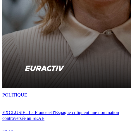
POLITIQUE
EXCLUSIF : La France et l'Espagne critiquent une nomination
controversée au SEAE