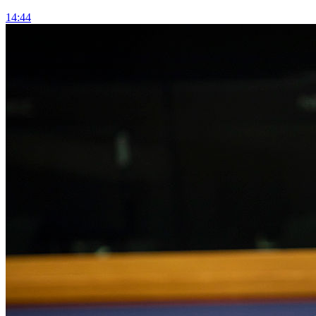
14:44