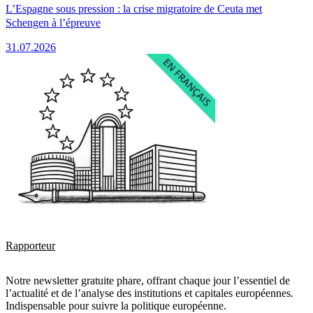
L’Espagne sous pression : la crise migratoire de Ceuta met
Schengen à l’épreuve
31.07.2026
Rapporteur
Notre newsletter gratuite phare, offrant chaque jour l’essentiel de
l’actualité et de l’analyse des institutions et capitales européennes.
Indispensable pour suivre la politique européenne.