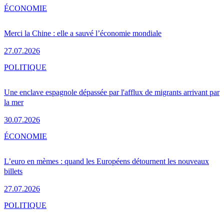
ÉCONOMIE
Merci la Chine : elle a sauvé l’économie mondiale
27.07.2026
POLITIQUE
Une enclave espagnole dépassée par l'afflux de migrants arrivant par
la mer
30.07.2026
ÉCONOMIE
L’euro en mèmes : quand les Européens détournent les nouveaux
billets
27.07.2026
POLITIQUE