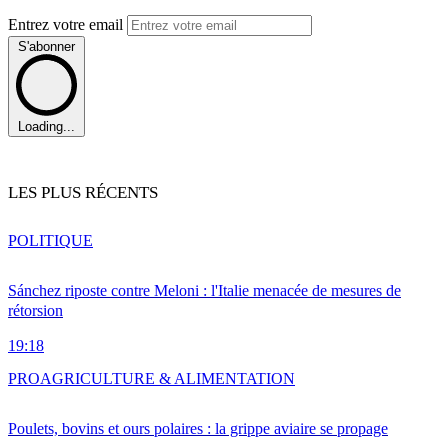
Entrez votre email
S'abonner
Loading...
LES PLUS RÉCENTS
POLITIQUE
Sánchez riposte contre Meloni : l'Italie menacée de mesures de
rétorsion
19:18
PRO
AGRICULTURE & ALIMENTATION
Poulets, bovins et ours polaires : la grippe aviaire se propage