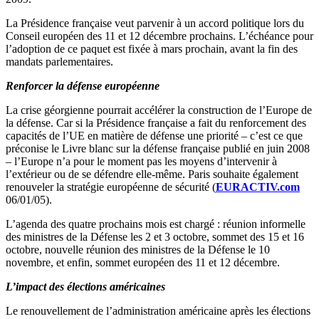
La Présidence française veut parvenir à un accord politique lors du
Conseil européen des 11 et 12 décembre prochains. L’échéance pour
l’adoption de ce paquet est fixée à mars prochain, avant la fin des
mandats parlementaires.
Renforcer la défense européenne
La crise géorgienne pourrait accélérer la construction de l’Europe de
la défense. Car si la Présidence française a fait du renforcement des
capacités de l’UE en matière de défense une priorité – c’est ce que
préconise le Livre blanc sur la défense française publié en juin 2008
– l’Europe n’a pour le moment pas les moyens d’intervenir à
l’extérieur ou de se défendre elle-même. Paris souhaite également
renouveler la stratégie européenne de sécurité (
EURACTIV.com
06/01/05).
L’agenda des quatre prochains mois est chargé : réunion informelle
des ministres de la Défense les 2 et 3 octobre, sommet des 15 et 16
octobre, nouvelle réunion des ministres de la Défense le 10
novembre, et enfin, sommet européen des 11 et 12 décembre.
L’impact des élections américaines
Le renouvellement de l’administration américaine après les élections