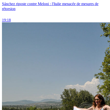
Sánchez riposte contre Meloni : l'Italie menacée de mesures de
rétorsion
19:18