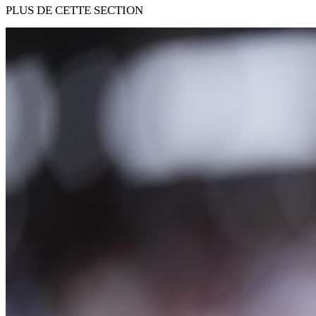
PLUS DE CETTE SECTION