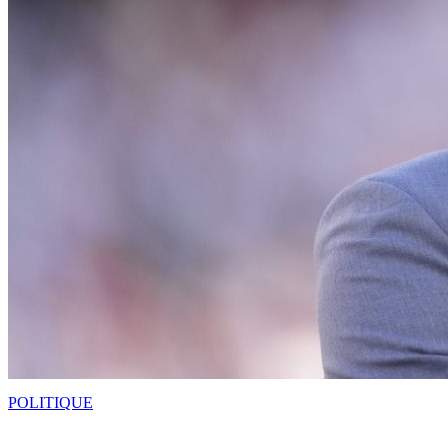
POLITIQUE