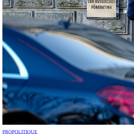
PRO
POLITIQUE