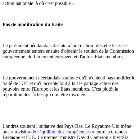
action nationale là où c'est possible ».
Pas de modification du traité
Le parlement néerlandais discutera tout d'abord de cette liste. Le
gouvernement tentera ensuite d'obtenir le soutien de la Commission
européenne, du Parlement européen et d'autres États membres.
Le gouvernement néerlandais souligne qu'il n'entend pas modifier le
traité de l'UE et qu'il accepte tout à fait le partage actuel des
pouvoirs entre l'Europe et les États membres. C'est plutôt la
répartition des tâches qui doit être discutée.
Londres soutient l'initiative des Pays-Bas. Le Royaume-Uni mène
une «
révision de l'équilibre des compétences
» entre la Grande-
Bretagne et l'UE. Le premier ministre David Cameron a invité la