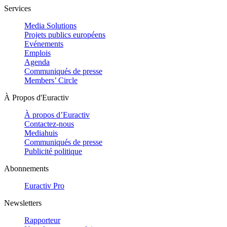
Services
Media Solutions
Projets publics européens
Evénements
Emplois
Agenda
Communiqués de presse
Members’ Circle
À Propos d'Euractiv
À propos d’Euractiv
Contactez-nous
Mediahuis
Communiqués de presse
Publicité politique
Abonnements
Euractiv Pro
Newsletters
Rapporteur