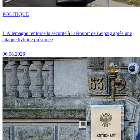
POLITIQUE
L'Allemagne renforce la sécurité à l'aéroport de Leipzig après une
attaque hybride présumée
06.08.2026