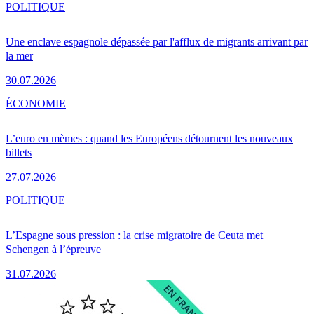
POLITIQUE
Une enclave espagnole dépassée par l'afflux de migrants arrivant par
la mer
30.07.2026
ÉCONOMIE
L’euro en mèmes : quand les Européens détournent les nouveaux
billets
27.07.2026
POLITIQUE
L’Espagne sous pression : la crise migratoire de Ceuta met
Schengen à l’épreuve
31.07.2026