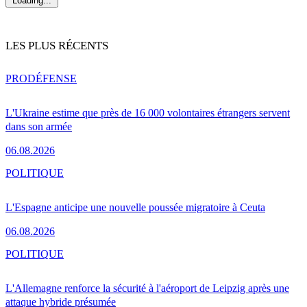
Loading...
LES PLUS RÉCENTS
PRO
DÉFENSE
L'Ukraine estime que près de 16 000 volontaires étrangers servent
dans son armée
06.08.2026
POLITIQUE
L'Espagne anticipe une nouvelle poussée migratoire à Ceuta
06.08.2026
POLITIQUE
L'Allemagne renforce la sécurité à l'aéroport de Leipzig après une
attaque hybride présumée