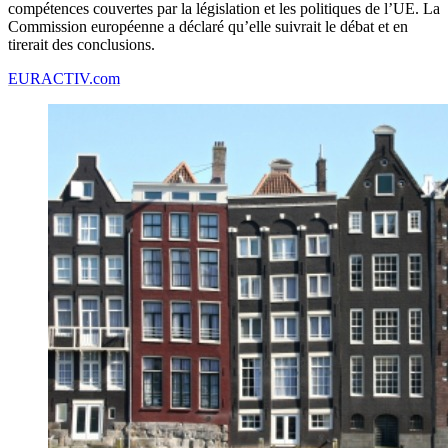
compétences couvertes par la législation et les politiques de l’UE. La
Commission européenne a déclaré qu’elle suivrait le débat et en
tirerait des conclusions.
EURACTIV.com