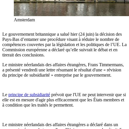
Amsterdam
Le gouvernement britannique a salué hier (24 juin) la décision des
Pays-Bas d’entamer une procédure visant à réduire le nombre de
compétences couvertes par la législation et les politiques de l’UE. La
Commission européenne a déclaré qu’elle suivrait le débat et en
tirerait des conclusions.
Le ministre néerlandais des affaires étrangères, Frans Timmermans,
a présenté vendredi une lettre résumant le résultat d'une « révision
du principe de subsidiarité » entreprise par le gouvernement.
Le
principe de subsidiarité
prévoit que l'UE ne peut intervenir que si
elle est en mesure d'agir plus efficacement que les États membres et
à condition que les traités le permettent.
Le ministre néerlandais des affaires étrangères a déclaré dans un