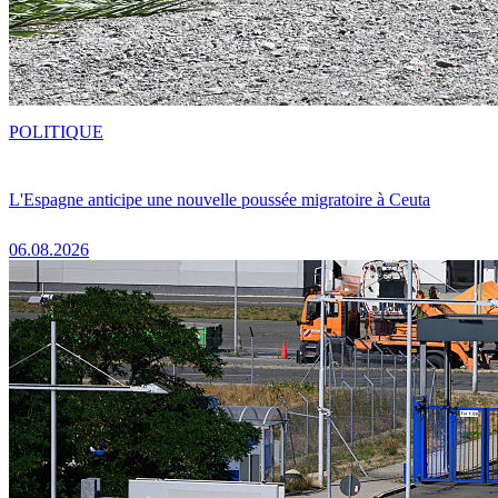
POLITIQUE
L'Espagne anticipe une nouvelle poussée migratoire à Ceuta
06.08.2026