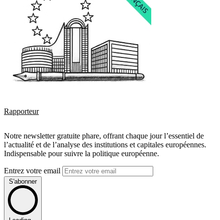
Rapporteur
Notre newsletter gratuite phare, offrant chaque jour l’essentiel de
l’actualité et de l’analyse des institutions et capitales européennes.
Indispensable pour suivre la politique européenne.
Entrez votre email
S'abonner