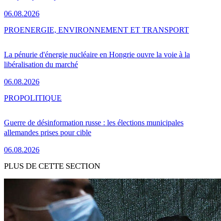
06.08.2026
PRO
ENERGIE, ENVIRONNEMENT ET TRANSPORT
La pénurie d'énergie nucléaire en Hongrie ouvre la voie à la
libéralisation du marché
06.08.2026
PRO
POLITIQUE
Guerre de désinformation russe : les élections municipales
allemandes prises pour cible
06.08.2026
PLUS DE CETTE SECTION