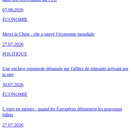
07.08.2026
ÉCONOMIE
Merci la Chine : elle a sauvé l’économie mondiale
27.07.2026
POLITIQUE
Une enclave espagnole dépassée par l'afflux de migrants arrivant par
la mer
30.07.2026
ÉCONOMIE
L’euro en mèmes : quand les Européens détournent les nouveaux
billets
27.07.2026