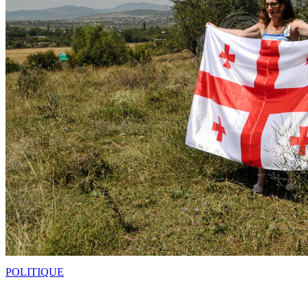
POLITIQUE