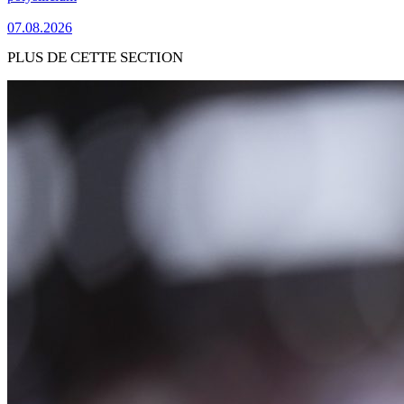
07.08.2026
PLUS DE CETTE SECTION