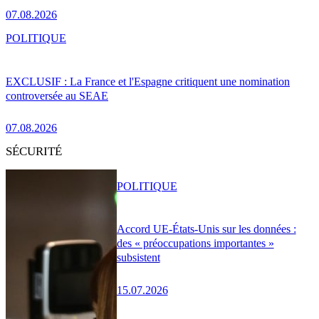
07.08.2026
POLITIQUE
EXCLUSIF : La France et l'Espagne critiquent une nomination
controversée au SEAE
07.08.2026
SÉCURITÉ
POLITIQUE
Accord UE-États-Unis sur les données :
des « préoccupations importantes »
subsistent
15.07.2026