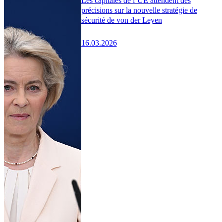
Les capitales de l’UE attendent des
précisions sur la nouvelle stratégie de
sécurité de von der Leyen
16.03.2026