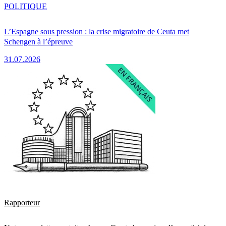
POLITIQUE
L’Espagne sous pression : la crise migratoire de Ceuta met
Schengen à l’épreuve
31.07.2026
Rapporteur