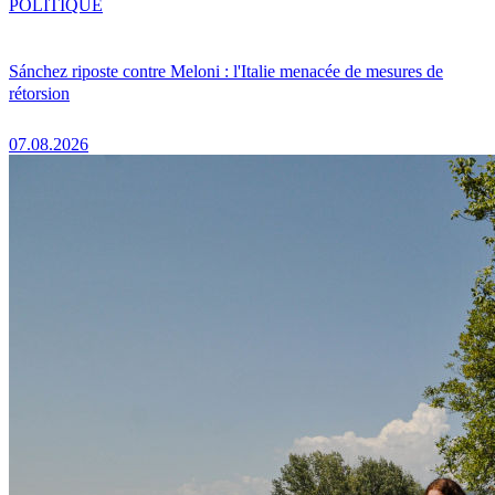
POLITIQUE
Sánchez riposte contre Meloni : l'Italie menacée de mesures de
rétorsion
07.08.2026