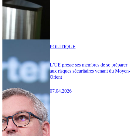
POLITIQUE
L’UE presse ses membres de se préparer
aux risques sécuritaires venant du Moyen-
Orient
07.04.2026