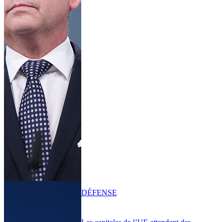
DÉFENSE