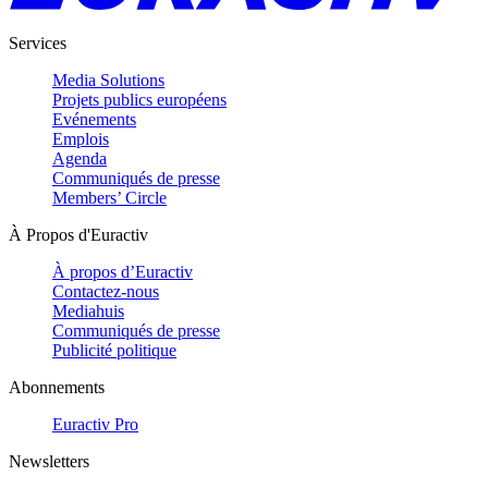
Services
Media Solutions
Projets publics européens
Evénements
Emplois
Agenda
Communiqués de presse
Members’ Circle
À Propos d'Euractiv
À propos d’Euractiv
Contactez-nous
Mediahuis
Communiqués de presse
Publicité politique
Abonnements
Euractiv Pro
Newsletters