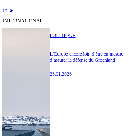
10:36
INTERNATIONAL
POLITIQUE
L’Europe encore loin d’être en mesure
d’assurer la défense du Groenland
26.01.2026