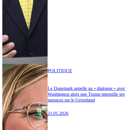
POLITIQUE
Le Danemark appelle au « dialogue » avec
Washington alors que Trump intensifie ses
menaces sur le Groenland
21.01.2026