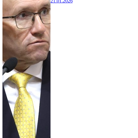
21.01.2026