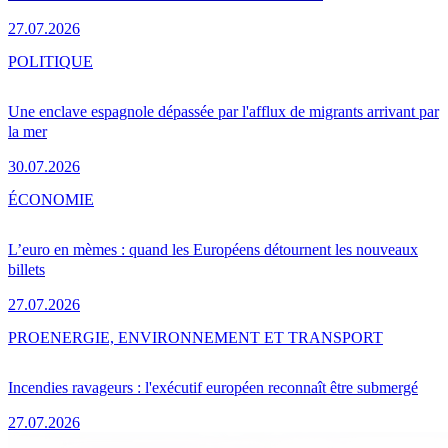
27.07.2026
POLITIQUE
Une enclave espagnole dépassée par l'afflux de migrants arrivant par
la mer
30.07.2026
ÉCONOMIE
L’euro en mèmes : quand les Européens détournent les nouveaux
billets
27.07.2026
PRO
ENERGIE, ENVIRONNEMENT ET TRANSPORT
Incendies ravageurs : l'exécutif européen reconnaît être submergé
27.07.2026