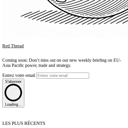
Red Thread
Coming soon: Don’t miss out on our new weekly briefing on EU-
Asia Pacific power, trade and strategy.
Entrez votre email
S'abonner
Loading...
LES PLUS RÉCENTS