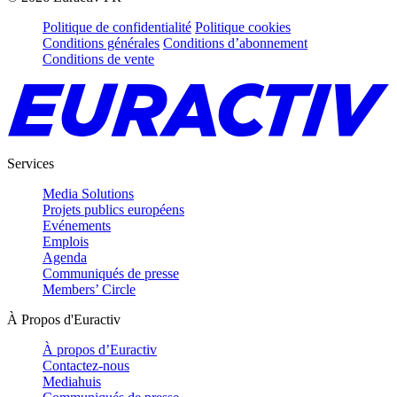
Politique de confidentialité
Politique cookies
Conditions générales
Conditions d’abonnement
Conditions de vente
Services
Media Solutions
Projets publics européens
Evénements
Emplois
Agenda
Communiqués de presse
Members’ Circle
À Propos d'Euractiv
À propos d’Euractiv
Contactez-nous
Mediahuis