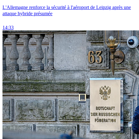
L'Allemagne renforce la sécurité à l'aéroport de Leipzig après une
attaque hybride présumée
14:33