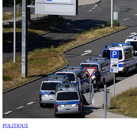
POLITIQUE