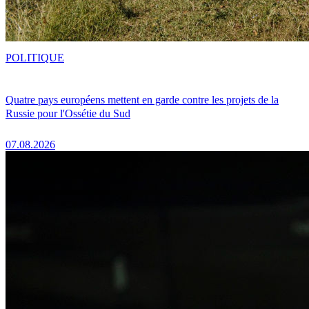
POLITIQUE
Quatre pays européens mettent en garde contre les projets de la
Russie pour l'Ossétie du Sud
07.08.2026