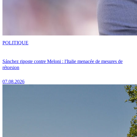
POLITIQUE
Sánchez riposte contre Meloni : l'Italie menacée de mesures de
rétorsion
07.08.2026