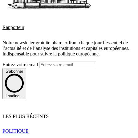
Rapporteur
Notre newsletter gratuite phare, offrant chaque jour l’essentiel de
l’actualité et de l’analyse des institutions et capitales européennes.
Indispensable pour suivre la politique européenne.
Entrez votre email
S'abonner
Loading...
LES PLUS RÉCENTS
POLITIQUE