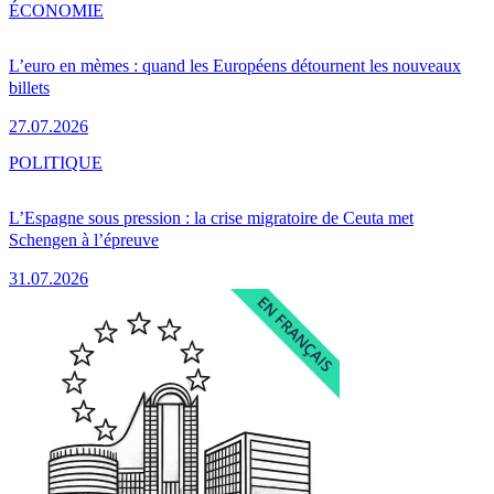
ÉCONOMIE
L’euro en mèmes : quand les Européens détournent les nouveaux
billets
27.07.2026
POLITIQUE
L’Espagne sous pression : la crise migratoire de Ceuta met
Schengen à l’épreuve
31.07.2026