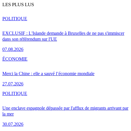
LES PLUS LUS
POLITIQUE
EXCLUSIF : L'Islande demande à Bruxelles de ne pas s'immiscer
dans son référendum sur l'UE
07.08.2026
ÉCONOMIE
Merci la Chine : elle a sauvé l’économie mondiale
27.07.2026
POLITIQUE
Une enclave espagnole dépassée par l'afflux de migrants arrivant par
la mer
30.07.2026