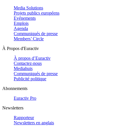
Media Solutions
Projets publics européens
Evénements
Emplois
Agenda
Communiqués de presse
Members’ Circle
À Propos d'Euractiv
À propos d’Euractiv
Contactez-nous
Mediahuis
Communiqués de presse
Publicité politique
Abonnements
Euractiv Pro
Newsletters
Rapporteur
Newsletters en anglais