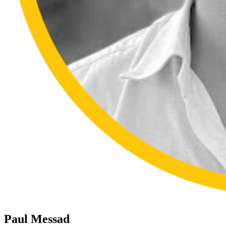
Paul Messad