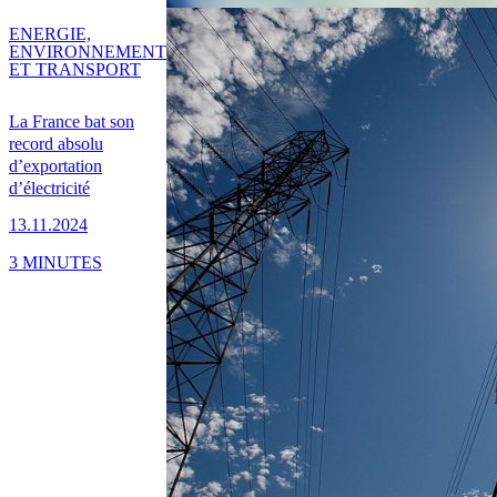
ENERGIE,
ENVIRONNEMENT
ET TRANSPORT
La France bat son
record absolu
d’exportation
d’électricité
13.11.2024
3 MINUTES