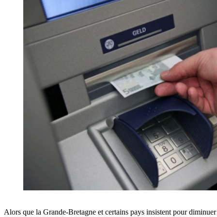
Alors que la Grande-Bretagne et certains pays insistent pour diminuer l