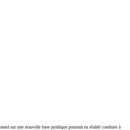
onnel sur une nouvelle base juridique pourrait en réalité conduire à