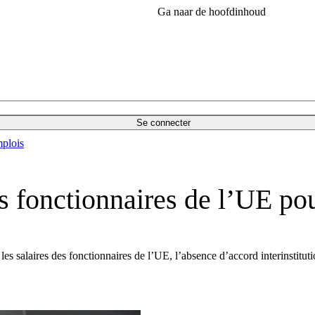
Ga naar de hoofdinhoud
Se connecter
plois
es fonctionnaires de l’UE p
es salaires des fonctionnaires de l’UE, l’absence d’accord interinstituti