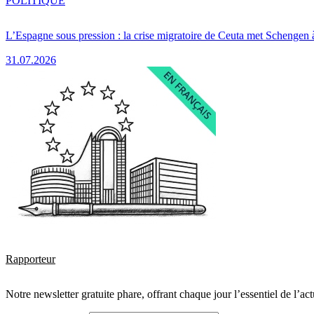
POLITIQUE
L’Espagne sous pression : la crise migratoire de Ceuta met Schengen 
31.07.2026
Rapporteur
Notre newsletter gratuite phare, offrant chaque jour l’essentiel de l’ac