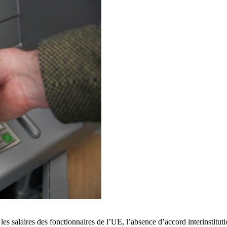
es salaires des fonctionnaires de l’UE, l’absence d’accord interinstituti