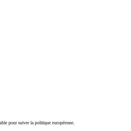
nsable pour suivre la politique européenne.