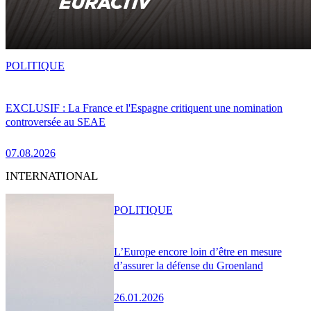
POLITIQUE
EXCLUSIF : La France et l'Espagne critiquent une nomination
controversée au SEAE
07.08.2026
INTERNATIONAL
POLITIQUE
L’Europe encore loin d’être en mesure
d’assurer la défense du Groenland
26.01.2026