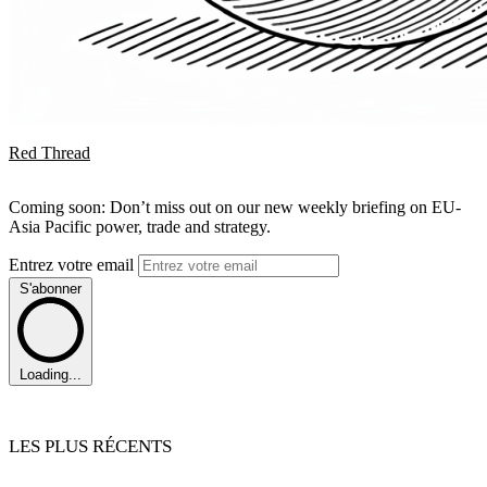
Red Thread
Coming soon: Don’t miss out on our new weekly briefing on EU-
Asia Pacific power, trade and strategy.
Entrez votre email
S'abonner
Loading...
LES PLUS RÉCENTS