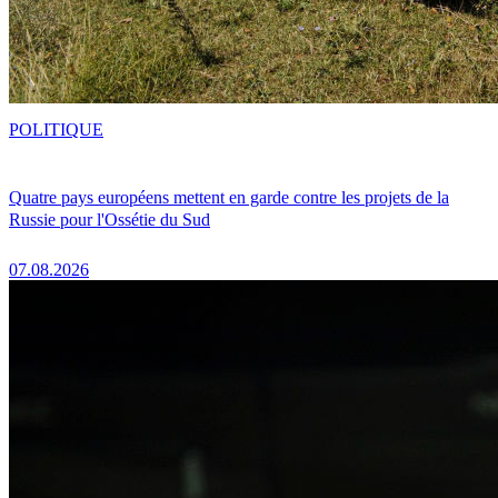
POLITIQUE
Quatre pays européens mettent en garde contre les projets de la
Russie pour l'Ossétie du Sud
07.08.2026