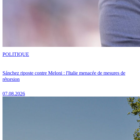
POLITIQUE
Sánchez riposte contre Meloni : l'Italie menacée de mesures de
rétorsion
07.08.2026