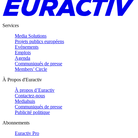
Services
Media Solutions
Projets publics européens
Evénements
Emplois
Agenda
Communiqués de presse
Members’ Circle
À Propos d'Euractiv
À propos d’Euractiv
Contactez-nous
Mediahuis
Communiqués de presse
Publicité politique
Abonnements
Euractiv Pro