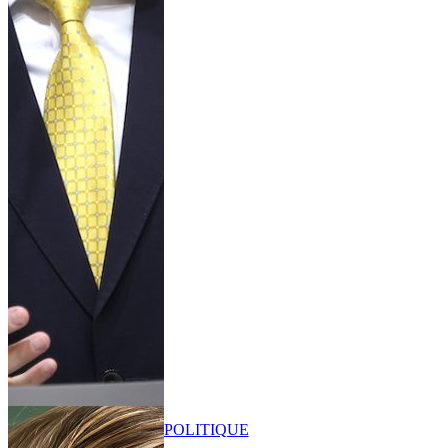
POLITIQUE