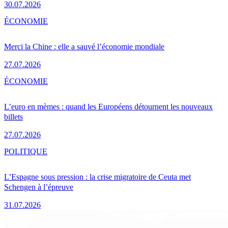
30.07.2026
ÉCONOMIE
Merci la Chine : elle a sauvé l’économie mondiale
27.07.2026
ÉCONOMIE
L’euro en mèmes : quand les Européens détournent les nouveaux
billets
27.07.2026
POLITIQUE
L’Espagne sous pression : la crise migratoire de Ceuta met
Schengen à l’épreuve
31.07.2026