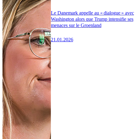
Le Danemark appelle au « dialogue » avec
Washington alors que Trump intensifie ses
menaces sur le Groenland
21.01.2026