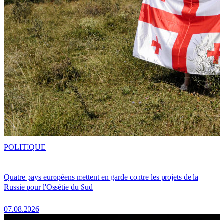
POLITIQUE
Quatre pays européens mettent en garde contre les projets de la
Russie pour l'Ossétie du Sud
07.08.2026