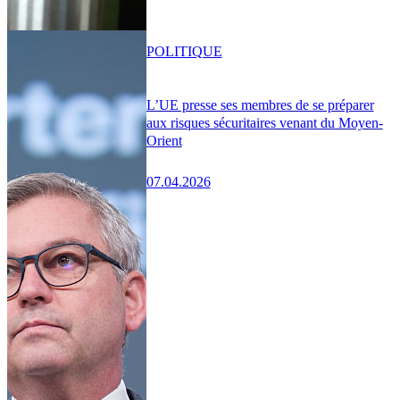
POLITIQUE
L’UE presse ses membres de se préparer
aux risques sécuritaires venant du Moyen-
Orient
07.04.2026