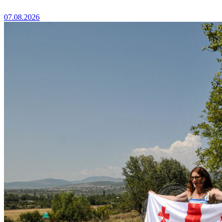
07.08.2026