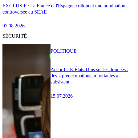
EXCLUSIF : La France et l'Espagne critiquent une nomination
controversée au SEAE
07.08.2026
SÉCURITÉ
POLITIQUE
Accord UE-États-Unis sur les données :
des « préoccupations importantes »
subsistent
15.07.2026