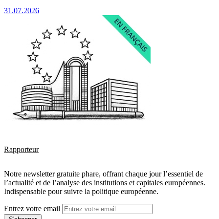
31.07.2026
Rapporteur
Notre newsletter gratuite phare, offrant chaque jour l’essentiel de
l’actualité et de l’analyse des institutions et capitales européennes.
Indispensable pour suivre la politique européenne.
Entrez votre email