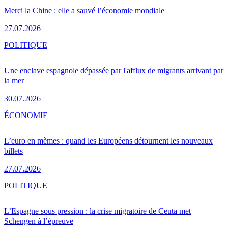
Merci la Chine : elle a sauvé l’économie mondiale
27.07.2026
POLITIQUE
Une enclave espagnole dépassée par l'afflux de migrants arrivant par
la mer
30.07.2026
ÉCONOMIE
L’euro en mèmes : quand les Européens détournent les nouveaux
billets
27.07.2026
POLITIQUE
L’Espagne sous pression : la crise migratoire de Ceuta met
Schengen à l’épreuve