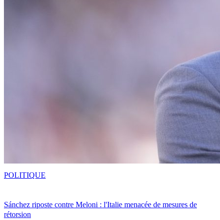
POLITIQUE
Sánchez riposte contre Meloni : l'Italie menacée de mesures de
rétorsion