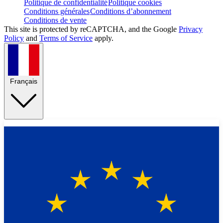
Politique de confidentialité
Politique cookies
Conditions générales
Conditions d’abonnement
Conditions de vente
This site is protected by reCAPTCHA, and the Google
Privacy
Policy
and
Terms of Service
apply.
Français