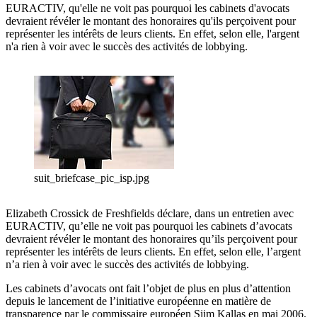
EURACTIV, qu'elle ne voit pas pourquoi les cabinets d'avocats
devraient révéler le montant des honoraires qu'ils perçoivent pour
représenter les intérêts de leurs clients. En effet, selon elle, l'argent
n'a rien à voir avec le succès des activités de lobbying.
suit_briefcase_pic_isp.jpg
Elizabeth Crossick de Freshfields déclare, dans un entretien avec
EURACTIV, qu’elle ne voit pas pourquoi les cabinets d’avocats
devraient révéler le montant des honoraires qu’ils perçoivent pour
représenter les intérêts de leurs clients. En effet, selon elle, l’argent
n’a rien à voir avec le succès des activités de lobbying.
Les cabinets d’avocats ont fait l’objet de plus en plus d’attention
depuis le lancement de l’initiative européenne en matière de
transparence par le commissaire européen Siim Kallas en mai 2006.