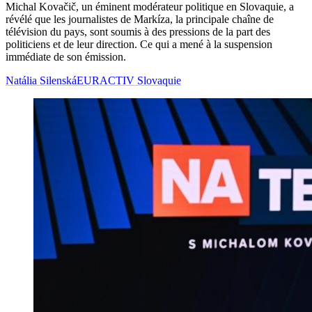
Michal Kovačič, un éminent modérateur politique en Slovaquie, a
révélé que les journalistes de Markíza, la principale chaîne de
télévision du pays, sont soumis à des pressions de la part des
politiciens et de leur direction. Ce qui a mené à la suspension
immédiate de son émission.
Natália Silenská
EURACTIV Slovaquie