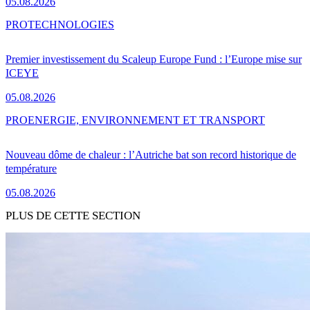
05.08.2026
PRO
TECHNOLOGIES
Premier investissement du Scaleup Europe Fund : l’Europe mise sur
ICEYE
05.08.2026
PRO
ENERGIE, ENVIRONNEMENT ET TRANSPORT
Nouveau dôme de chaleur : l’Autriche bat son record historique de
température
05.08.2026
PLUS DE CETTE SECTION