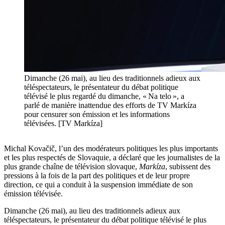
Dimanche (26 mai), au lieu des traditionnels adieux aux
téléspectateurs, le présentateur du débat politique
télévisé le plus regardé du dimanche, « Na telo », a
parlé de manière inattendue des efforts de TV Markíza
pour censurer son émission et les informations
télévisées. [TV Markíza]
Michal Kovačič, l’un des modérateurs politiques les plus importants
et les plus respectés de Slovaquie, a déclaré que les journalistes de la
plus grande chaîne de télévision slovaque,
Markíza
, subissent des
pressions à la fois de la part des politiques et de leur propre
direction, ce qui a conduit à la suspension immédiate de son
émission télévisée.
Dimanche (26 mai), au lieu des traditionnels adieux aux
téléspectateurs, le présentateur du débat politique télévisé le plus