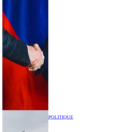
POLITIQUE