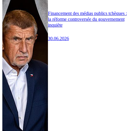
Financement des médias publics tchèques :
la réforme controversée du gouvernement
inquiète
30.06.2026