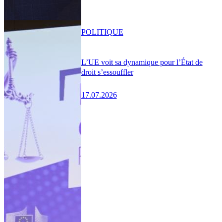
POLITIQUE
L’UE voit sa dynamique pour l’État de
droit s’essouffler
17.07.2026