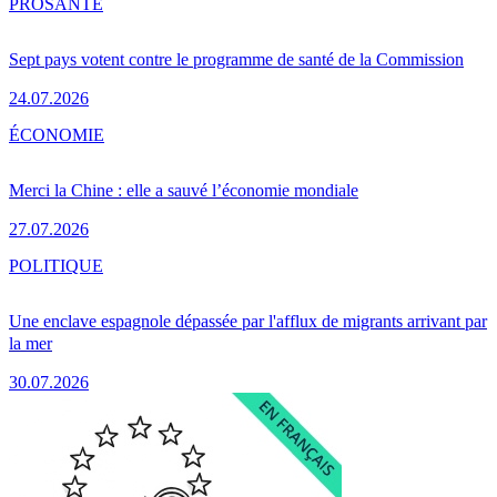
PRO
SANTÉ
Sept pays votent contre le programme de santé de la Commission
24.07.2026
ÉCONOMIE
Merci la Chine : elle a sauvé l’économie mondiale
27.07.2026
POLITIQUE
Une enclave espagnole dépassée par l'afflux de migrants arrivant par
la mer
30.07.2026