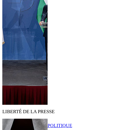
LIBERTÉ DE LA PRESSE
POLITIQUE