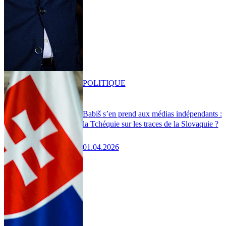
POLITIQUE
Babiš s’en prend aux médias indépendants :
la Tchéquie sur les traces de la Slovaquie ?
01.04.2026