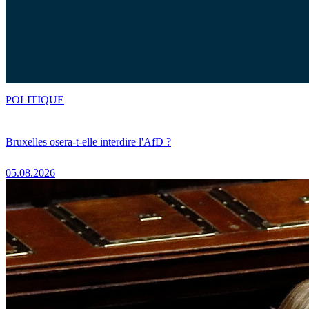
POLITIQUE
Bruxelles osera-t-elle interdire l'AfD ?
05.08.2026