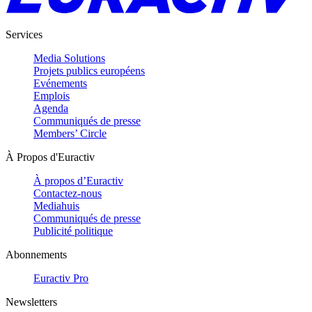
Services
Media Solutions
Projets publics européens
Evénements
Emplois
Agenda
Communiqués de presse
Members’ Circle
À Propos d'Euractiv
À propos d’Euractiv
Contactez-nous
Mediahuis
Communiqués de presse
Publicité politique
Abonnements
Euractiv Pro
Newsletters