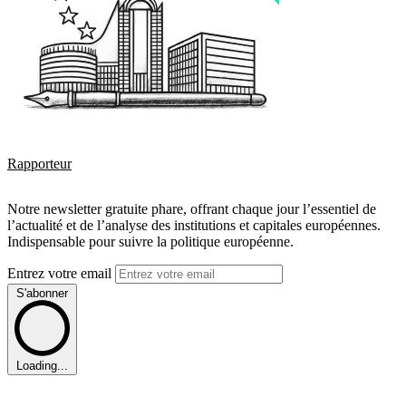
Rapporteur
Notre newsletter gratuite phare, offrant chaque jour l’essentiel de
l’actualité et de l’analyse des institutions et capitales européennes.
Indispensable pour suivre la politique européenne.
Entrez votre email
S'abonner
Loading...