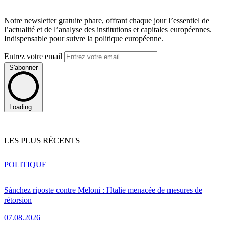
Notre newsletter gratuite phare, offrant chaque jour l’essentiel de
l’actualité et de l’analyse des institutions et capitales européennes.
Indispensable pour suivre la politique européenne.
Entrez votre email
S'abonner
Loading...
LES PLUS RÉCENTS
POLITIQUE
Sánchez riposte contre Meloni : l'Italie menacée de mesures de
rétorsion
07.08.2026