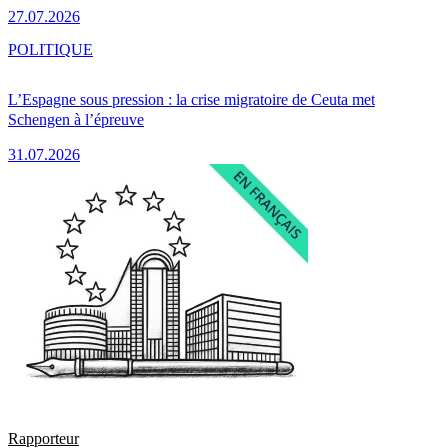
27.07.2026
POLITIQUE
L’Espagne sous pression : la crise migratoire de Ceuta met
Schengen à l’épreuve
31.07.2026
Rapporteur