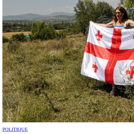
POLITIQUE