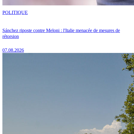
POLITIQUE
Sánchez riposte contre Meloni : l'Italie menacée de mesures de
rétorsion
07.08.2026