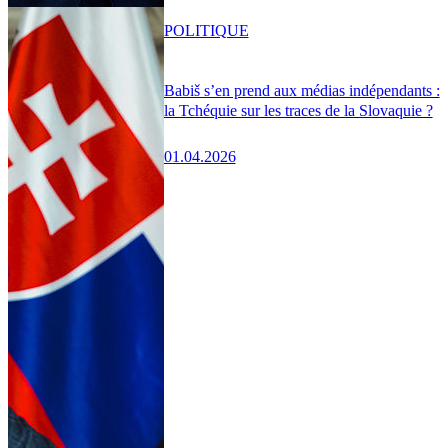
POLITIQUE
Babiš s’en prend aux médias indépendants :
la Tchéquie sur les traces de la Slovaquie ?
01.04.2026