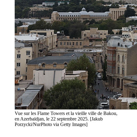
Vue sur les Flame Towers et la vieille ville de Bakou,
en Azerbaïdjan, le 22 septembre 2025. [Jakub
Porzycki/NurPhoto via Getty Images]