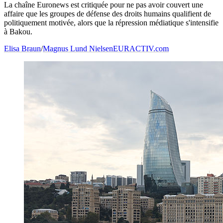
La chaîne Euronews est critiquée pour ne pas avoir couvert une
affaire que les groupes de défense des droits humains qualifient de
politiquement motivée, alors que la répression médiatique s'intensifie
à Bakou.
Elisa Braun
/
Magnus Lund Nielsen
EURACTIV.com