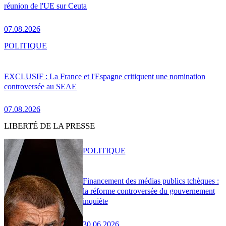
réunion de l'UE sur Ceuta
07.08.2026
POLITIQUE
EXCLUSIF : La France et l'Espagne critiquent une nomination
controversée au SEAE
07.08.2026
LIBERTÉ DE LA PRESSE
POLITIQUE
Financement des médias publics tchèques :
la réforme controversée du gouvernement
inquiète
30.06.2026