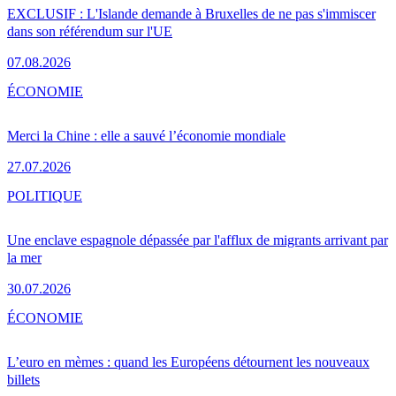
EXCLUSIF : L'Islande demande à Bruxelles de ne pas s'immiscer
dans son référendum sur l'UE
07.08.2026
ÉCONOMIE
Merci la Chine : elle a sauvé l’économie mondiale
27.07.2026
POLITIQUE
Une enclave espagnole dépassée par l'afflux de migrants arrivant par
la mer
30.07.2026
ÉCONOMIE
L’euro en mèmes : quand les Européens détournent les nouveaux
billets