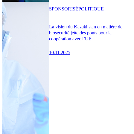
SPONSORISÉ
POLITIQUE
La vision du Kazakhstan en matière de
biosécurité jette des ponts pour la
coopération avec l’UE
10.11.2025