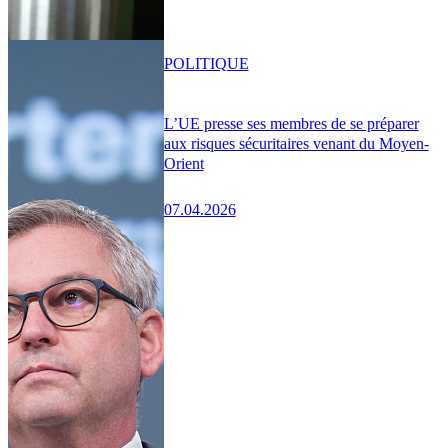
POLITIQUE
L’UE presse ses membres de se préparer
aux risques sécuritaires venant du Moyen-
Orient
07.04.2026