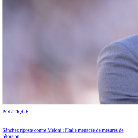
POLITIQUE
Sánchez riposte contre Meloni : l'Italie menacée de mesures de
rétorsion