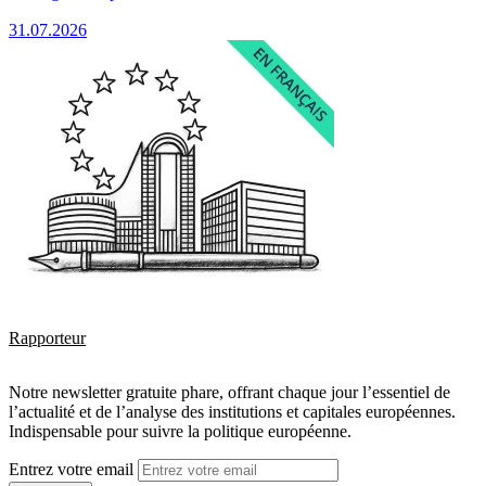
31.07.2026
Rapporteur
Notre newsletter gratuite phare, offrant chaque jour l’essentiel de
l’actualité et de l’analyse des institutions et capitales européennes.
Indispensable pour suivre la politique européenne.
Entrez votre email