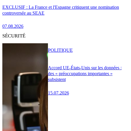
EXCLUSIF : La France et l'Espagne critiquent une nomination
controversée au SEAE
07.08.2026
SÉCURITÉ
POLITIQUE
Accord UE-États-Unis sur les données :
des « préoccupations importantes »
subsistent
15.07.2026