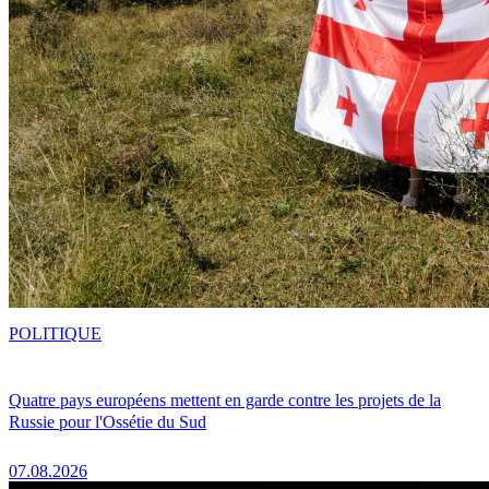
POLITIQUE
Quatre pays européens mettent en garde contre les projets de la
Russie pour l'Ossétie du Sud
07.08.2026