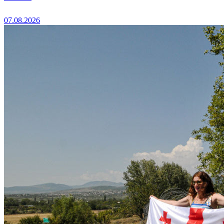
07.08.2026