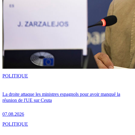
POLITIQUE
La droite attaque les ministres espagnols pour avoir manqué la
réunion de l'UE sur Ceuta
07.08.2026
POLITIQUE