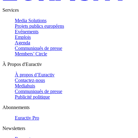
Services
Media Solutions
Projets publics européens
Evénements
Emplois
Agenda
Communiqués de presse
Members’ Circle
À Propos d'Euractiv
À propos d’Euractiv
Contactez-nous
Mediahuis
Communiqués de presse
Publicité politique
Abonnements
Euractiv Pro
Newsletters