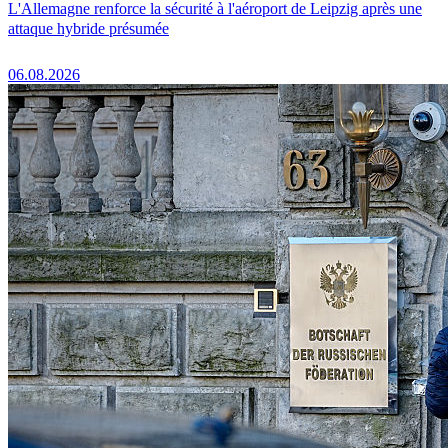
L'Allemagne renforce la sécurité à l'aéroport de Leipzig après une
attaque hybride présumée
06.08.2026