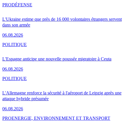
PRO
DÉFENSE
L'Ukraine estime que près de 16 000 volontaires étrangers servent
dans son armée
06.08.2026
POLITIQUE
L'Espagne anticipe une nouvelle poussée migratoire à Ceuta
06.08.2026
POLITIQUE
L'Allemagne renforce la sécurité à l'aéroport de Leipzig après une
attaque hybride présumée
06.08.2026
PRO
ENERGIE, ENVIRONNEMENT ET TRANSPORT