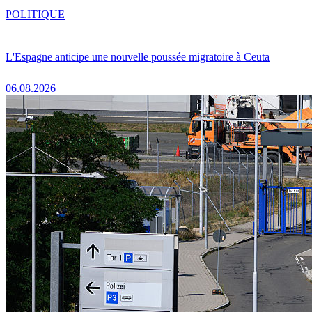
POLITIQUE
L'Espagne anticipe une nouvelle poussée migratoire à Ceuta
06.08.2026