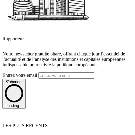
Rapporteur
Notre newsletter gratuite phare, offrant chaque jour l’essentiel de
l’actualité et de l’analyse des institutions et capitales européennes.
Indispensable pour suivre la politique européenne.
Entrez votre email
S'abonner
Loading...
LES PLUS RÉCENTS