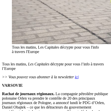
Tous les matins, Les Capitales décrypte pour vous l'info
à travers l'Europe
Tous les matins,
Les Capitales
décrypte pour vous l’info à travers
l’Europe
>> Vous pouvez vous abonner à la newsletter
ici
VARSOVIE
Rachat de journaux régionaux.
La compagnie pétrolière publique
polonaise Orlen va prendre le contrôle de 20 des principaux
journaux régionaux de Pologne, a annoncé lundi le PDG d’Orlen,
Daniel Obajtek – ce que les détracteurs du gouvernement