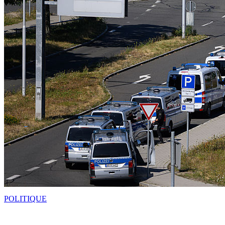
POLITIQUE