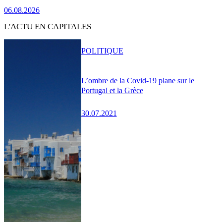
06.08.2026
L'ACTU EN CAPITALES
POLITIQUE
L’ombre de la Covid-19 plane sur le
Portugal et la Grèce
30.07.2021