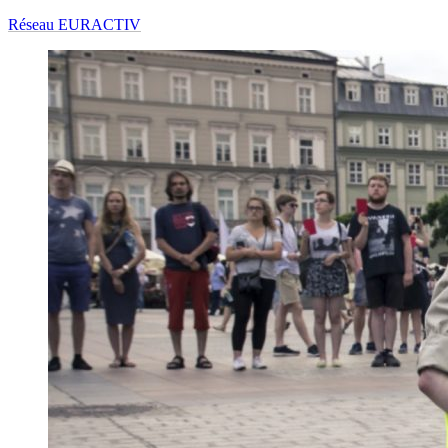
Réseau EURACTIV