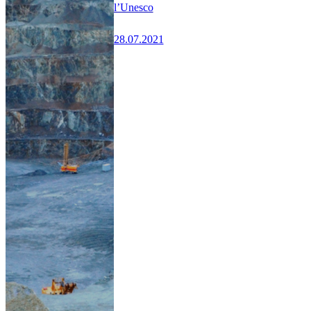
l’Unesco
28.07.2021