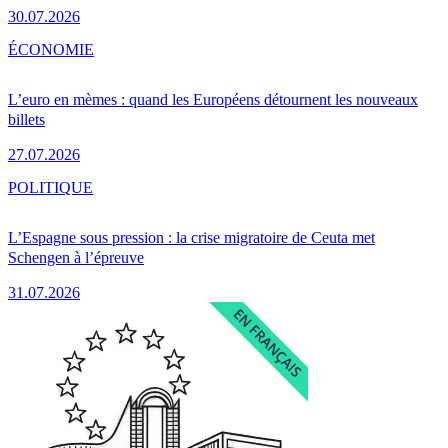
30.07.2026
ÉCONOMIE
L’euro en mèmes : quand les Européens détournent les nouveaux
billets
27.07.2026
POLITIQUE
L’Espagne sous pression : la crise migratoire de Ceuta met
Schengen à l’épreuve
31.07.2026