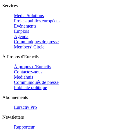
Services
Media Solutions
Projets publics européens
Evénements
Emplois
Agenda
Communiqués de presse
Members’ Circle
À Propos d'Euractiv
À propos d’Euractiv
Contactez-nous
Mediahuis
Communiqués de presse
Publicité politique
Abonnements
Euractiv Pro
Newsletters
Rapporteur