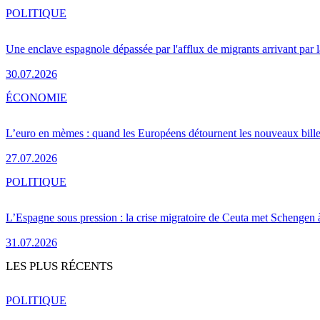
POLITIQUE
Une enclave espagnole dépassée par l'afflux de migrants arrivant par 
30.07.2026
ÉCONOMIE
L’euro en mèmes : quand les Européens détournent les nouveaux bille
27.07.2026
POLITIQUE
L’Espagne sous pression : la crise migratoire de Ceuta met Schengen 
31.07.2026
LES PLUS RÉCENTS
POLITIQUE