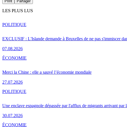
Print
Partager
LES PLUS LUS
POLITIQUE
EXCLUSIF : L'Islande demande à Bruxelles de ne pas s'immiscer dan
07.08.2026
ÉCONOMIE
Merci la Chine : elle a sauvé l’économie mondiale
27.07.2026
POLITIQUE
Une enclave espagnole dépassée par l'afflux de migrants arrivant par 
30.07.2026
ÉCONOMIE