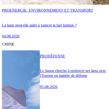
PRO
ENERGIE, ENVIRONNEMENT ET TRANSPORT
La laine peut-elle aider à vaincre la fast fashion ?
04.08.2026
CHINE
PRO
DÉFENSE
Le Japon cherche à renforcer ses liens avec
l’Europe en matière de défense
05.08.2026