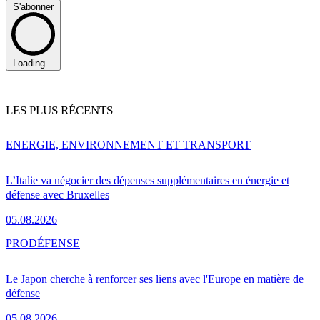
S'abonner
Loading...
LES PLUS RÉCENTS
ENERGIE, ENVIRONNEMENT ET TRANSPORT
L’Italie va négocier des dépenses supplémentaires en énergie et
défense avec Bruxelles
05.08.2026
PRO
DÉFENSE
Le Japon cherche à renforcer ses liens avec l'Europe en matière de
défense
05.08.2026