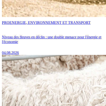
PRO
ENERGIE, ENVIRONNEMENT ET TRANSPORT
Niveau des fleuves en déclin : une double menace pour l'énergie et
l'économie
04.08.2026