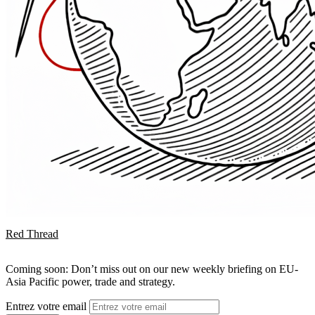
Red Thread
Coming soon: Don’t miss out on our new weekly briefing on EU-
Asia Pacific power, trade and strategy.
Entrez votre email