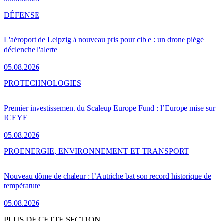
DÉFENSE
L'aéroport de Leipzig à nouveau pris pour cible : un drone piégé
déclenche l'alerte
05.08.2026
PRO
TECHNOLOGIES
Premier investissement du Scaleup Europe Fund : l’Europe mise sur
ICEYE
05.08.2026
PRO
ENERGIE, ENVIRONNEMENT ET TRANSPORT
Nouveau dôme de chaleur : l’Autriche bat son record historique de
température
05.08.2026
PLUS DE CETTE SECTION