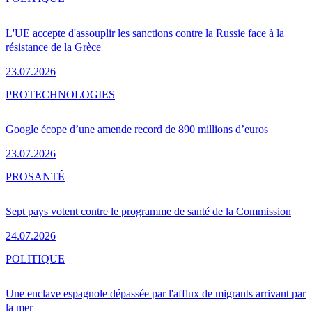
L'UE accepte d'assouplir les sanctions contre la Russie face à la
résistance de la Grèce
23.07.2026
PRO
TECHNOLOGIES
Google écope d’une amende record de 890 millions d’euros
23.07.2026
PRO
SANTÉ
Sept pays votent contre le programme de santé de la Commission
24.07.2026
POLITIQUE
Une enclave espagnole dépassée par l'afflux de migrants arrivant par
la mer