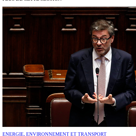
ENERGIE, ENVIRONNEMENT ET TRANSPORT