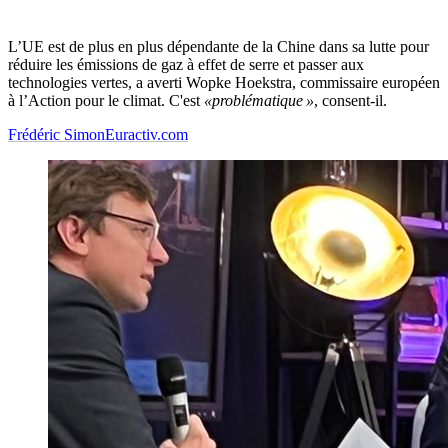
L’UE est de plus en plus dépendante de la Chine dans sa lutte pour
réduire les émissions de gaz à effet de serre et passer aux
technologies vertes, a averti Wopke Hoekstra, commissaire européen
à l’Action pour le climat. C'est
«problématique »
, consent-il.
Frédéric Simon
Euractiv.com