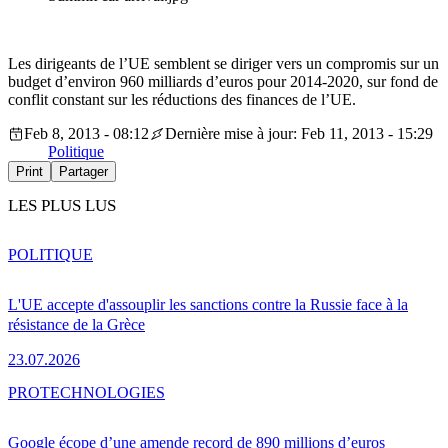
Les dirigeants de l’UE semblent se diriger vers un compromis sur un
budget d’environ 960 milliards d’euros pour 2014-2020, sur fond de
conflit constant sur les réductions des finances de l’UE.
Feb 8, 2013 - 08:12
Dernière mise à jour: Feb 11, 2013 - 15:29
Politique
Print
Partager
LES PLUS LUS
POLITIQUE
L'UE accepte d'assouplir les sanctions contre la Russie face à la
résistance de la Grèce
23.07.2026
PRO
TECHNOLOGIES
Google écope d’une amende record de 890 millions d’euros