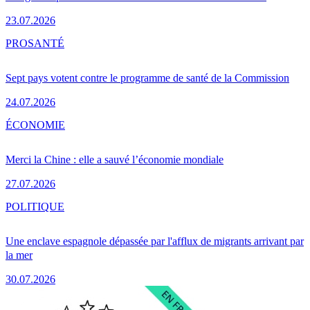
23.07.2026
PRO
SANTÉ
Sept pays votent contre le programme de santé de la Commission
24.07.2026
ÉCONOMIE
Merci la Chine : elle a sauvé l’économie mondiale
27.07.2026
POLITIQUE
Une enclave espagnole dépassée par l'afflux de migrants arrivant par
la mer
30.07.2026