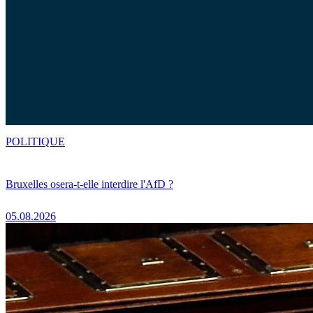
POLITIQUE
Bruxelles osera-t-elle interdire l'AfD ?
05.08.2026