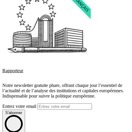
Rapporteur
Notre newsletter gratuite phare, offrant chaque jour l’essentiel de
l’actualité et de l’analyse des institutions et capitales européennes.
Indispensable pour suivre la politique européenne.
Entrez votre email
S'abonner