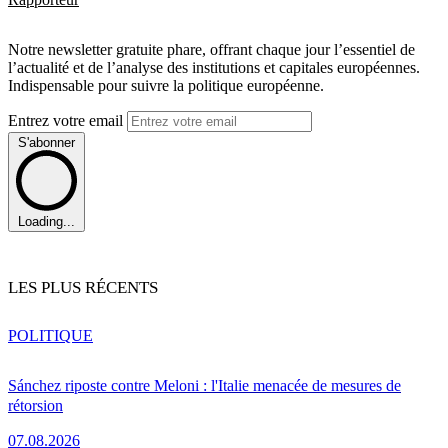
Notre newsletter gratuite phare, offrant chaque jour l’essentiel de
l’actualité et de l’analyse des institutions et capitales européennes.
Indispensable pour suivre la politique européenne.
Entrez votre email
S'abonner
Loading...
LES PLUS RÉCENTS
POLITIQUE
Sánchez riposte contre Meloni : l'Italie menacée de mesures de
rétorsion
07.08.2026