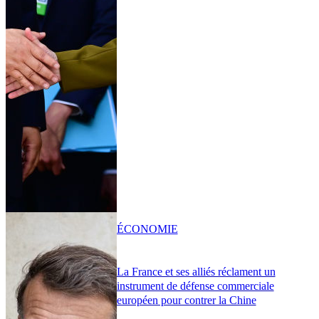
ÉCONOMIE
La France et ses alliés réclament un
instrument de défense commerciale
européen pour contrer la Chine