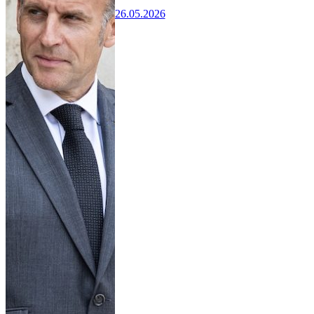
26.05.2026