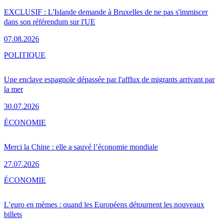
EXCLUSIF : L'Islande demande à Bruxelles de ne pas s'immiscer
dans son référendum sur l'UE
07.08.2026
POLITIQUE
Une enclave espagnole dépassée par l'afflux de migrants arrivant par
la mer
30.07.2026
ÉCONOMIE
Merci la Chine : elle a sauvé l’économie mondiale
27.07.2026
ÉCONOMIE
L’euro en mèmes : quand les Européens détournent les nouveaux
billets