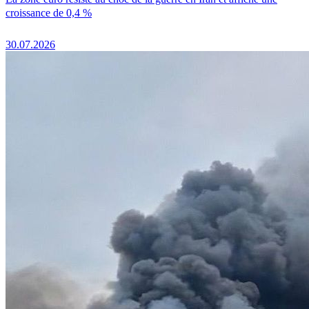
croissance de 0,4 %
30.07.2026