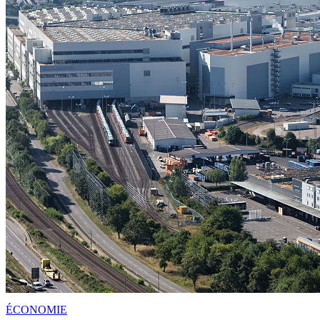
ÉCONOMIE