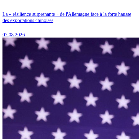
La « résilience surprenante » de l'Allemagne face à la forte hausse
des exportations chinoises
07.08.2026