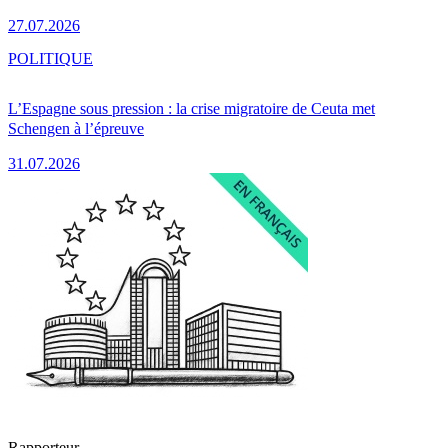
27.07.2026
POLITIQUE
L’Espagne sous pression : la crise migratoire de Ceuta met
Schengen à l’épreuve
31.07.2026
Rapporteur