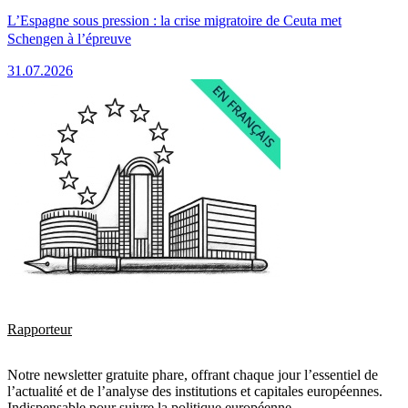
L’Espagne sous pression : la crise migratoire de Ceuta met
Schengen à l’épreuve
31.07.2026
Rapporteur
Notre newsletter gratuite phare, offrant chaque jour l’essentiel de
l’actualité et de l’analyse des institutions et capitales européennes.
Indispensable pour suivre la politique européenne.