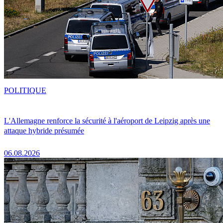
POLITIQUE
L'Allemagne renforce la sécurité à l'aéroport de Leipzig après une
attaque hybride présumée
06.08.2026