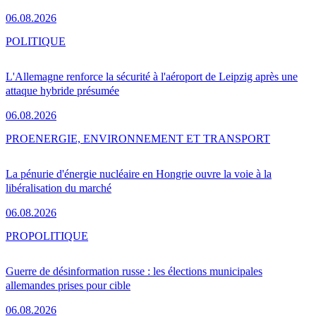
06.08.2026
POLITIQUE
L'Allemagne renforce la sécurité à l'aéroport de Leipzig après une
attaque hybride présumée
06.08.2026
PRO
ENERGIE, ENVIRONNEMENT ET TRANSPORT
La pénurie d'énergie nucléaire en Hongrie ouvre la voie à la
libéralisation du marché
06.08.2026
PRO
POLITIQUE
Guerre de désinformation russe : les élections municipales
allemandes prises pour cible
06.08.2026