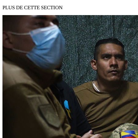
PLUS DE CETTE SECTION