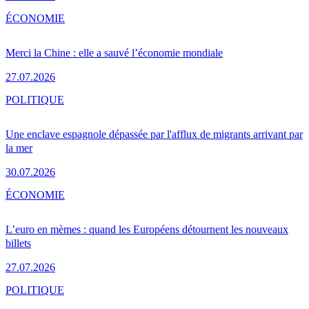
ÉCONOMIE
Merci la Chine : elle a sauvé l’économie mondiale
27.07.2026
POLITIQUE
Une enclave espagnole dépassée par l'afflux de migrants arrivant par
la mer
30.07.2026
ÉCONOMIE
L’euro en mèmes : quand les Européens détournent les nouveaux
billets
27.07.2026
POLITIQUE