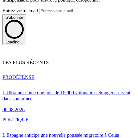
Entrez votre email
S'abonner
Loading...
LES PLUS RÉCENTS
PRO
DÉFENSE
L'Ukraine estime que près de 16 000 volontaires étrangers servent
dans son armée
06.08.2026
POLITIQUE
L'Espagne anticipe une nouvelle poussée migratoire à Ceuta