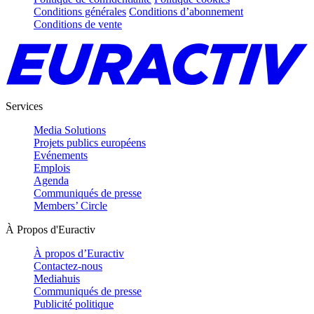
Conditions générales
Conditions d’abonnement
Conditions de vente
Services
Media Solutions
Projets publics européens
Evénements
Emplois
Agenda
Communiqués de presse
Members’ Circle
À Propos d'Euractiv
À propos d’Euractiv
Contactez-nous
Mediahuis
Communiqués de presse
Publicité politique