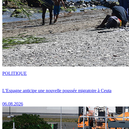
POLITIQUE
L'Espagne anticipe une nouvelle poussée migratoire à Ceuta
06.08.2026