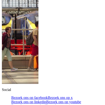
Social
Bezoek ons op facebook
Bezoek ons op x
Bezoek ons op linkedin
Bezoek ons op youtube