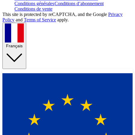
Conditions générales
Conditions d’abonnement
Conditions de vente
This site is protected by reCAPTCHA, and the Google
Privacy
Policy
and
Terms of Service
apply.
Français