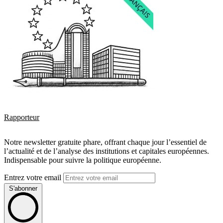
Rapporteur
Notre newsletter gratuite phare, offrant chaque jour l’essentiel de
l’actualité et de l’analyse des institutions et capitales européennes.
Indispensable pour suivre la politique européenne.
Entrez votre email
S'abonner