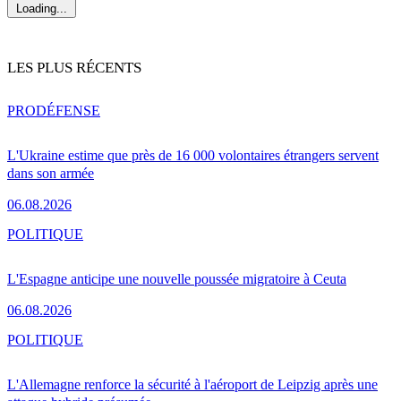
Loading...
LES PLUS RÉCENTS
PRO
DÉFENSE
L'Ukraine estime que près de 16 000 volontaires étrangers servent
dans son armée
06.08.2026
POLITIQUE
L'Espagne anticipe une nouvelle poussée migratoire à Ceuta
06.08.2026
POLITIQUE
L'Allemagne renforce la sécurité à l'aéroport de Leipzig après une