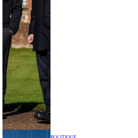
POLITIQUE