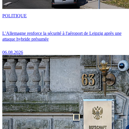
POLITIQUE
L'Allemagne renforce la sécurité à l'aéroport de Leipzig après une
attaque hybride présumée
06.08.2026