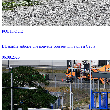
POLITIQUE
L'Espagne anticipe une nouvelle poussée migratoire à Ceuta
06.08.2026