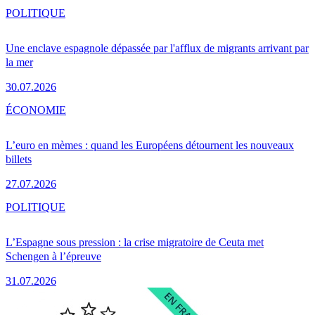
POLITIQUE
Une enclave espagnole dépassée par l'afflux de migrants arrivant par
la mer
30.07.2026
ÉCONOMIE
L’euro en mèmes : quand les Européens détournent les nouveaux
billets
27.07.2026
POLITIQUE
L’Espagne sous pression : la crise migratoire de Ceuta met
Schengen à l’épreuve
31.07.2026