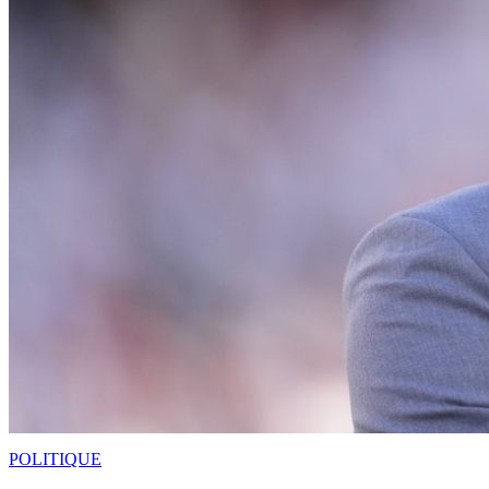
POLITIQUE