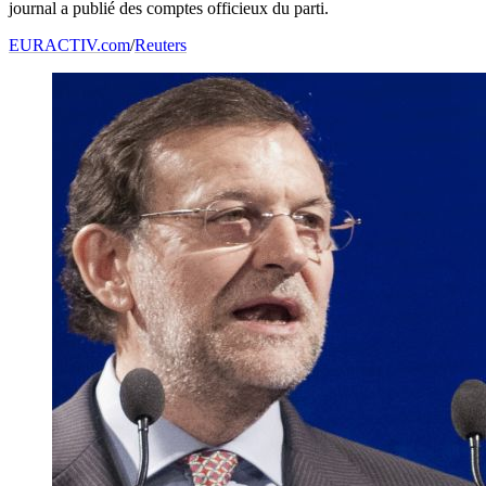
journal a publié des comptes officieux du parti.
EURACTIV.com
/
Reuters