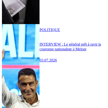
POLITIQUE
INTERVIEW : Le général prêt à ravir la
couronne nationaliste à Meloni
03.07.2026