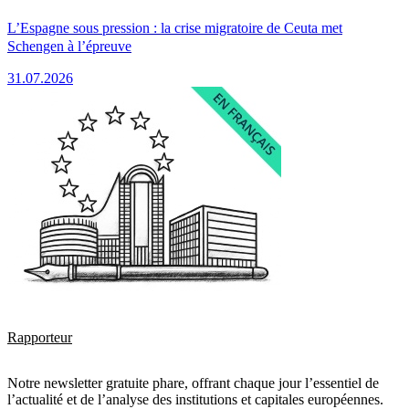
L’Espagne sous pression : la crise migratoire de Ceuta met
Schengen à l’épreuve
31.07.2026
Rapporteur
Notre newsletter gratuite phare, offrant chaque jour l’essentiel de
l’actualité et de l’analyse des institutions et capitales européennes.