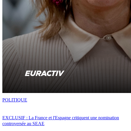
POLITIQUE
EXCLUSIF : La France et l'Espagne critiquent une nomination
controversée au SEAE