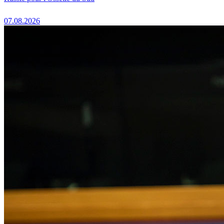
07.08.2026