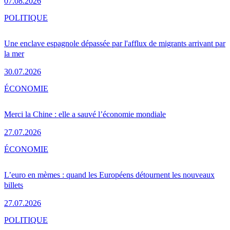
07.08.2026
POLITIQUE
Une enclave espagnole dépassée par l'afflux de migrants arrivant par
la mer
30.07.2026
ÉCONOMIE
Merci la Chine : elle a sauvé l’économie mondiale
27.07.2026
ÉCONOMIE
L’euro en mèmes : quand les Européens détournent les nouveaux
billets
27.07.2026
POLITIQUE