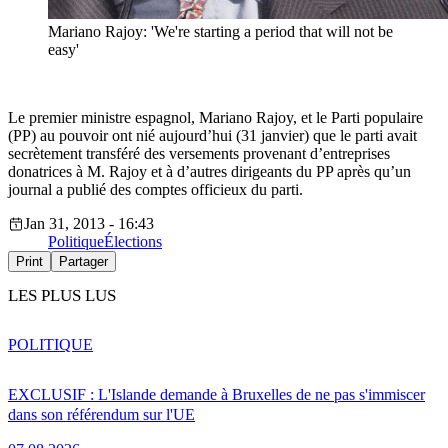
Mariano Rajoy: 'We're starting a period that will not be
easy'
Le premier ministre espagnol, Mariano Rajoy, et le Parti populaire
(PP) au pouvoir ont nié aujourd’hui (31 janvier) que le parti avait
secrètement transféré des versements provenant d’entreprises
donatrices à M. Rajoy et à d’autres dirigeants du PP après qu’un
journal a publié des comptes officieux du parti.
Jan 31, 2013 - 16:43
Politique
Élections
Print
Partager
LES PLUS LUS
POLITIQUE
EXCLUSIF : L'Islande demande à Bruxelles de ne pas s'immiscer
dans son référendum sur l'UE