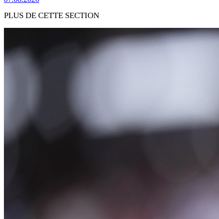
PLUS DE CETTE SECTION