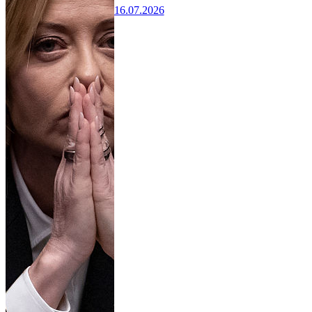
16.07.2026