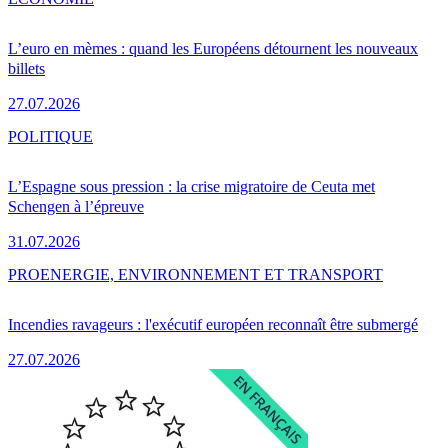
L’euro en mèmes : quand les Européens détournent les nouveaux
billets
27.07.2026
POLITIQUE
L’Espagne sous pression : la crise migratoire de Ceuta met
Schengen à l’épreuve
31.07.2026
PRO
ENERGIE, ENVIRONNEMENT ET TRANSPORT
Incendies ravageurs : l'exécutif européen reconnaît être submergé
27.07.2026