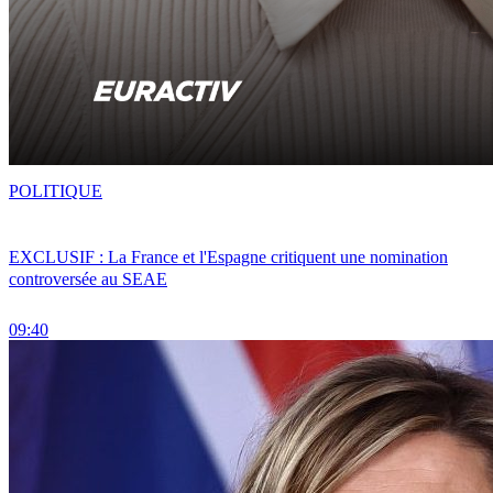
POLITIQUE
EXCLUSIF : La France et l'Espagne critiquent une nomination
controversée au SEAE
09:40