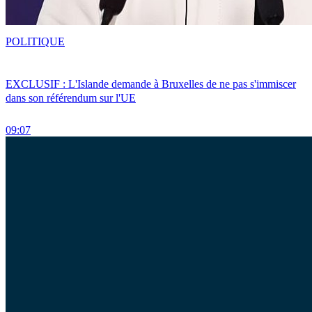
POLITIQUE
EXCLUSIF : L'Islande demande à Bruxelles de ne pas s'immiscer
dans son référendum sur l'UE
09:07