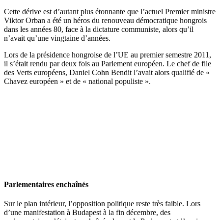
Cette dérive est d’autant plus étonnante que l’actuel Premier ministre
Viktor Orban a été un héros du renouveau démocratique hongrois
dans les années 80, face à la dictature communiste, alors qu’il
n’avait qu’une vingtaine d’années.
Lors de la présidence hongroise de l’UE au premier semestre 2011,
il s’était rendu par deux fois au Parlement européen. Le chef de file
des Verts européens, Daniel Cohn Bendit l’avait alors qualifié de «
Chavez européen » et de « national populiste ».
Parlementaires enchaînés
Sur le plan intérieur, l’opposition politique reste très faible. Lors
d’une manifestation à Budapest à la fin décembre, des