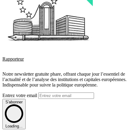
Rapporteur
Notre newsletter gratuite phare, offrant chaque jour l’essentiel de
l’actualité et de l’analyse des institutions et capitales européennes.
Indispensable pour suivre la politique européenne.
Entrez votre email
S'abonner
Loading...