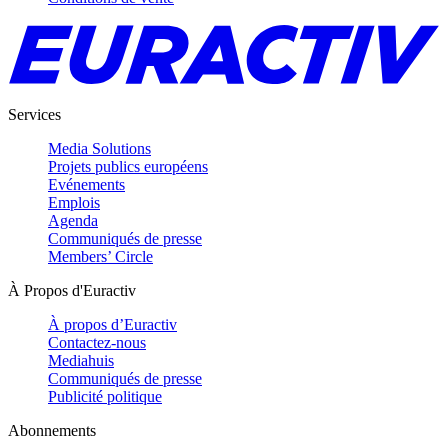
Services
Media Solutions
Projets publics européens
Evénements
Emplois
Agenda
Communiqués de presse
Members’ Circle
À Propos d'Euractiv
À propos d’Euractiv
Contactez-nous
Mediahuis
Communiqués de presse
Publicité politique
Abonnements