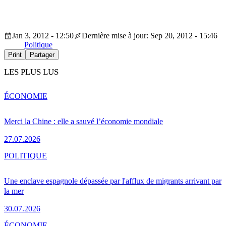
Jan 3, 2012 - 12:50
Dernière mise à jour: Sep 20, 2012 - 15:46
Politique
Print
Partager
LES PLUS LUS
ÉCONOMIE
Merci la Chine : elle a sauvé l’économie mondiale
27.07.2026
POLITIQUE
Une enclave espagnole dépassée par l'afflux de migrants arrivant par
la mer
30.07.2026
ÉCONOMIE