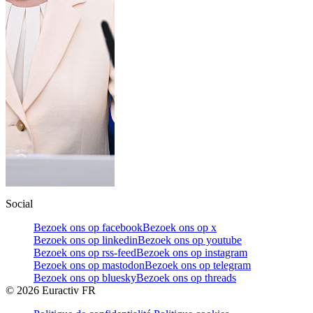
Social
Bezoek ons op facebook
Bezoek ons op x
Bezoek ons op linkedin
Bezoek ons op youtube
Bezoek ons op rss-feed
Bezoek ons op instagram
Bezoek ons op mastodon
Bezoek ons op telegram
Bezoek ons op bluesky
Bezoek ons op threads
©
2026
Euractiv FR