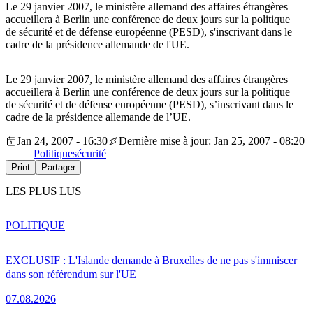
Le 29 janvier 2007, le ministère allemand des affaires étrangères
accueillera à Berlin une conférence de deux jours sur la politique
de sécurité et de défense européenne (PESD), s'inscrivant dans le
cadre de la présidence allemande de l'UE.
Le 29 janvier 2007, le ministère allemand des affaires étrangères
accueillera à Berlin une conférence de deux jours sur la politique
de sécurité et de défense européenne (PESD), s’inscrivant dans le
cadre de la présidence allemande de l’UE.
Jan 24, 2007 - 16:30
Dernière mise à jour: Jan 25, 2007 - 08:20
Politique
sécurité
Print
Partager
LES PLUS LUS
POLITIQUE
EXCLUSIF : L'Islande demande à Bruxelles de ne pas s'immiscer
dans son référendum sur l'UE
07.08.2026