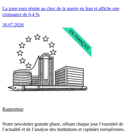
La zone euro résiste au choc de la guerre en Iran et affiche une
croissance de 0,4 %
30.07.2026
Rapporteur
Notre newsletter gratuite phare, offrant chaque jour l’essentiel de
l’actualité et de l’analyse des institutions et capitales européennes.