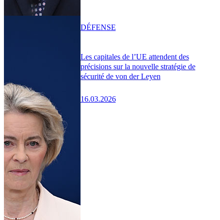
DÉFENSE
Les capitales de l’UE attendent des
précisions sur la nouvelle stratégie de
sécurité de von der Leyen
16.03.2026