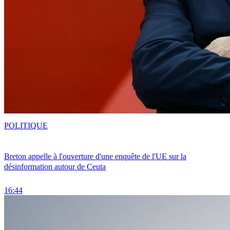
POLITIQUE
Breton appelle à l'ouverture d'une enquête de l'UE sur la
désinformation autour de Ceuta
16:44