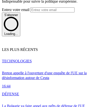
Indispensable pour suivre la politique européenne.
Entrez votre email
S'abonner
Loading...
LES PLUS RÉCENTS
TECHNOLOGIES
Breton appelle à l'ouverture d'une enquête de l'UE sur la
désinformation autour de Ceuta
16:44
DÉFENSE
La Bulgarie va faire appel aux prêts de défense de l'UE