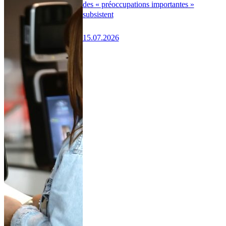
des « préoccupations importantes »
subsistent
15.07.2026