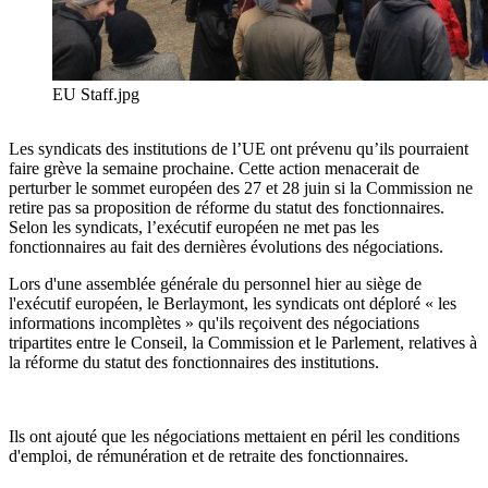
EU Staff.jpg
Les syndicats des institutions de l’UE ont prévenu qu’ils pourraient
faire grève la semaine prochaine. Cette action menacerait de
perturber le sommet européen des 27 et 28 juin si la Commission ne
retire pas sa proposition de réforme du statut des fonctionnaires.
Selon les syndicats, l’exécutif européen ne met pas les
fonctionnaires au fait des dernières évolutions des négociations.
Lors d'une assemblée générale du personnel hier au siège de
l'exécutif européen, le Berlaymont, les syndicats ont déploré « les
informations incomplètes » qu'ils reçoivent des négociations
tripartites entre le Conseil, la Commission et le Parlement, relatives à
la réforme du statut des fonctionnaires des institutions.
Ils ont ajouté que les négociations mettaient en péril les conditions
d'emploi, de rémunération et de retraite des fonctionnaires.