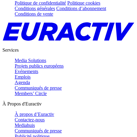
Politique de confidentialité
Politique cookies
Conditions générales
Conditions d’abonnement
Conditions de vente
Services
Media Solutions
Projets publics européens
Evénements
Emplois
Agenda
Communiqués de presse
Members’ Circle
À Propos d'Euractiv
À propos d’Euractiv
Contactez-nous
Mediahuis
Communiqués de presse
Publicité politique