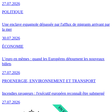
27.07.2026
POLITIQUE
Une enclave espagnole dépassée par l'afflux de migrants arrivant par
la mer
30.07.2026
ÉCONOMIE
L’euro en mèmes : quand les Européens détournent les nouveaux
billets
27.07.2026
PRO
ENERGIE, ENVIRONNEMENT ET TRANSPORT
Incendies ravageurs : l'exécutif européen reconnaît être submergé
27.07.2026