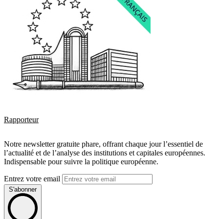
Rapporteur
Notre newsletter gratuite phare, offrant chaque jour l’essentiel de
l’actualité et de l’analyse des institutions et capitales européennes.
Indispensable pour suivre la politique européenne.
Entrez votre email
S'abonner