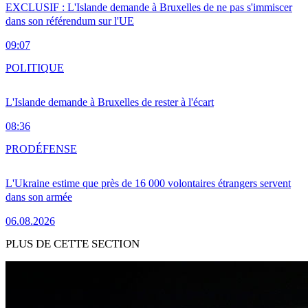
EXCLUSIF : L'Islande demande à Bruxelles de ne pas s'immiscer
dans son référendum sur l'UE
09:07
POLITIQUE
L'Islande demande à Bruxelles de rester à l'écart
08:36
PRO
DÉFENSE
L'Ukraine estime que près de 16 000 volontaires étrangers servent
dans son armée
06.08.2026
PLUS DE CETTE SECTION