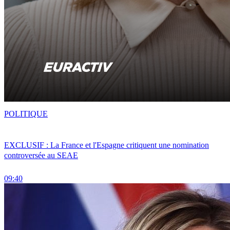
POLITIQUE
EXCLUSIF : La France et l'Espagne critiquent une nomination
controversée au SEAE
09:40