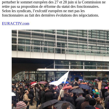
perturber le sommet européen des 27 et 28 juin si la Commission ne
retire pas sa proposition de réforme du statut des fonctionnaires.
Selon les syndicats, l’exécutif européen ne met pas les
fonctionnaires au fait des dernières évolutions des négociations.
EURACTIV.com