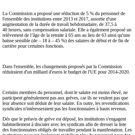
La Commission a proposé une réduction de 5 % du personnel de
l'ensemble des institutions entre 2013 et 2017, assortie d'une
augmentation de la durée de travail hebdomadaire, de 37,5 à
40 heures, sans compensation salariale. Elle a également proposé un
relèvement de l’âge de la retraite à 65 ans au lieu de 63 ainsi qu'une
baisse sensible (de – 18 à – 45 %) des salaires de début et de fin de
carrière pour certaines fonctions.
Dans l'ensemble, les changements proposés par la Commission
réduiraient d'un milliard d'euros le budget de l'UE pour 2014-2020.
Certains membres du personnel, dont le salaire est moins élevé, ne
participent généralement pas aux grèves, car ils ne veulent pas que
leur absence soit déduit de leur salaire. En outre, les revendications
syndicales n'intéresseraient pas les fonctionnaires à hauts revenus.
Dès que le préavis de grève est déposé, les institutions s'engagent
habituellement à discuter avec les syndicats afin de dresser la liste
des fonctionnaires obligés de travailler pendant la manifestation. Les