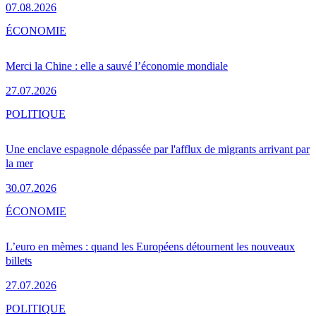
07.08.2026
ÉCONOMIE
Merci la Chine : elle a sauvé l’économie mondiale
27.07.2026
POLITIQUE
Une enclave espagnole dépassée par l'afflux de migrants arrivant par
la mer
30.07.2026
ÉCONOMIE
L’euro en mèmes : quand les Européens détournent les nouveaux
billets
27.07.2026
POLITIQUE