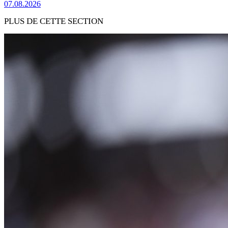
07.08.2026
PLUS DE CETTE SECTION