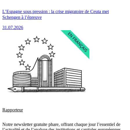
L’Espagne sous pression : la crise migratoire de Ceuta met
Schengen à l’épreuve
31.07.2026
Rapporteur
Notre newsletter gratuite phare, offrant chaque jour l’essentiel de
l’actualité et de l’analyse des institutions et capitales européennes.