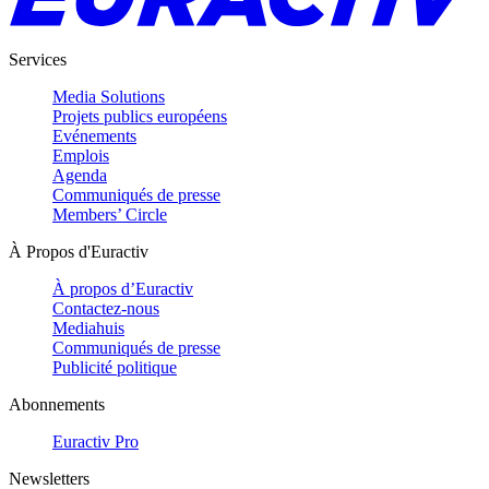
Services
Media Solutions
Projets publics européens
Evénements
Emplois
Agenda
Communiqués de presse
Members’ Circle
À Propos d'Euractiv
À propos d’Euractiv
Contactez-nous
Mediahuis
Communiqués de presse
Publicité politique
Abonnements
Euractiv Pro
Newsletters