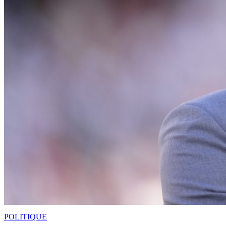
POLITIQUE