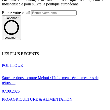
Indispensable pour suivre la politique européenne.
Entrez votre email
S'abonner
Loading...
LES PLUS RÉCENTS
POLITIQUE
Sánchez riposte contre Meloni : l'Italie menacée de mesures de
rétorsion
07.08.2026
PRO
AGRICULTURE & ALIMENTATION