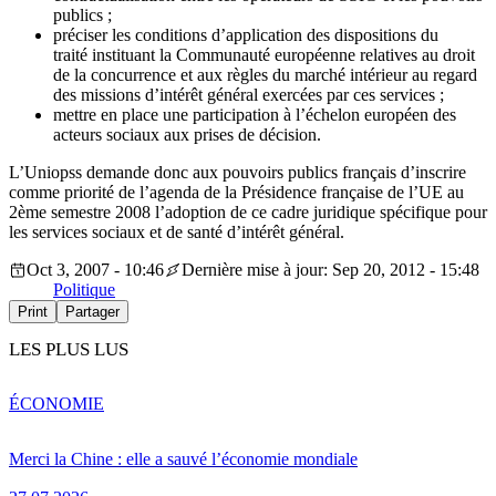
publics ;
préciser les conditions d’application des dispositions du
traité instituant la Communauté européenne relatives au droit
de la concurrence et aux règles du marché intérieur au regard
des missions d’intérêt général exercées par ces services ;
mettre en place une participation à l’échelon européen des
acteurs sociaux aux prises de décision.
L’Uniopss demande donc aux pouvoirs publics français d’inscrire
comme priorité de l’agenda de la Présidence française de l’UE au
2ème semestre 2008 l’adoption de ce cadre juridique spécifique pour
les services sociaux et de santé d’intérêt général.
Oct 3, 2007 - 10:46
Dernière mise à jour: Sep 20, 2012 - 15:48
Politique
Print
Partager
LES PLUS LUS
ÉCONOMIE
Merci la Chine : elle a sauvé l’économie mondiale