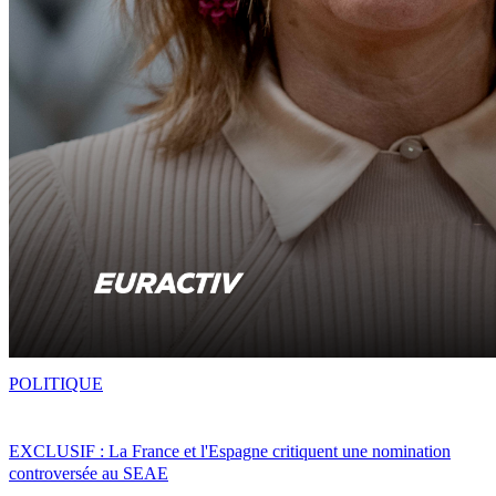
POLITIQUE
EXCLUSIF : La France et l'Espagne critiquent une nomination
controversée au SEAE