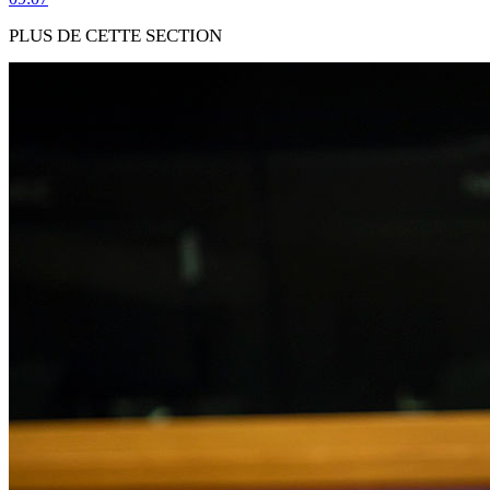
PLUS DE CETTE SECTION