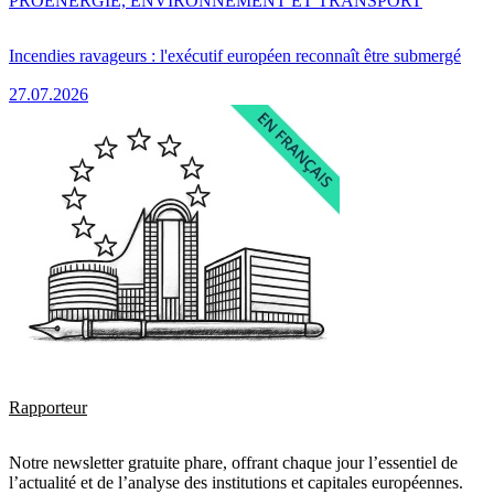
PRO
ENERGIE, ENVIRONNEMENT ET TRANSPORT
Incendies ravageurs : l'exécutif européen reconnaît être submergé
27.07.2026
Rapporteur
Notre newsletter gratuite phare, offrant chaque jour l’essentiel de
l’actualité et de l’analyse des institutions et capitales européennes.