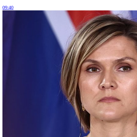
09:40