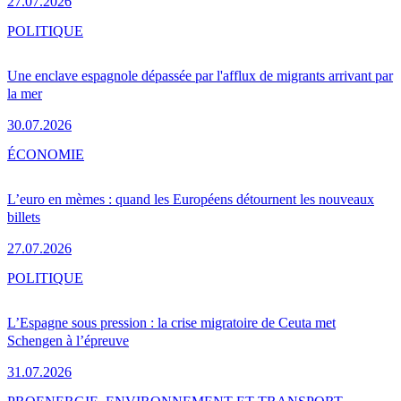
27.07.2026
POLITIQUE
Une enclave espagnole dépassée par l'afflux de migrants arrivant par
la mer
30.07.2026
ÉCONOMIE
L’euro en mèmes : quand les Européens détournent les nouveaux
billets
27.07.2026
POLITIQUE
L’Espagne sous pression : la crise migratoire de Ceuta met
Schengen à l’épreuve
31.07.2026