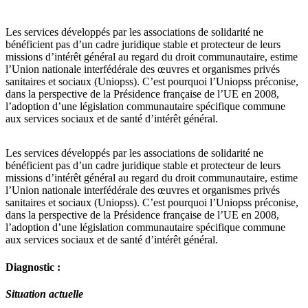
Les services développés par les associations de solidarité ne
bénéficient pas d’un cadre juridique stable et protecteur de leurs
missions d’intérêt général au regard du droit communautaire, estime
l’Union nationale interfédérale des œuvres et organismes privés
sanitaires et sociaux (Uniopss). C’est pourquoi l’Uniopss préconise,
dans la perspective de la Présidence française de l’UE en 2008,
l’adoption d’une législation communautaire spécifique commune
aux services sociaux et de santé d’intérêt général.
Les services développés par les associations de solidarité ne
bénéficient pas d’un cadre juridique stable et protecteur de leurs
missions d’intérêt général au regard du droit communautaire, estime
l’Union nationale interfédérale des œuvres et organismes privés
sanitaires et sociaux (Uniopss). C’est pourquoi l’Uniopss préconise,
dans la perspective de la Présidence française de l’UE en 2008,
l’adoption d’une législation communautaire spécifique commune
aux services sociaux et de santé d’intérêt général.
Diagnostic :
Situation actuelle