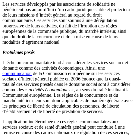
Les services développés par les associations de solidarité ne
bénéficient pas aujourd’hui d’un cadre juridique stable et protecteur
de leurs missions d’intérêt général au regard du droit
communautaire. Ces services sont soumis à une dérégulation
progressive de leurs activités, du fait de l’irruption des règles
européennes de la commande publique, du marché intérieur, ainsi
que du droit de la concurrence et de la mise en cause de leurs
modalités d’agrément national.
Problèmes posés
L’échelon communautaire tend à considérer les services sociaux et
de santé comme des activités économiques. Ainsi, une
communication
de la Commission européenne sur les services
sociaux d’intérêt général publiée en 2006 énonce que la quasi-
totalité des services prestés dans le domaine social sont à considérer
comme des «
activités économiques
», au sens du traité instituant la
Communauté européenne. Les règles de la concurrence et du
marché intérieur leur sont donc applicables de manière générale avec
les principes de liberté de circulation des personnes, de liberté
d’établissement et de liberté de prestation de services.
L’application indéterminée de ces règles communautaires aux
services sociaux et de santé d’intérêt général peut conduire à une
remise en cause des cadres nationaux de régulation de ces services,