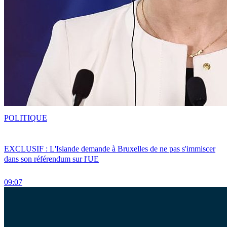
POLITIQUE
EXCLUSIF : L'Islande demande à Bruxelles de ne pas s'immiscer
dans son référendum sur l'UE
09:07