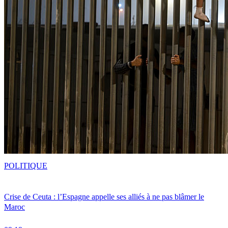
POLITIQUE
Crise de Ceuta : l’Espagne appelle ses alliés à ne pas blâmer le
Maroc