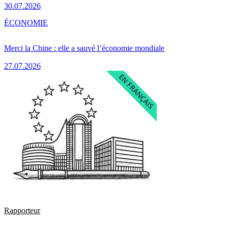
30.07.2026
ÉCONOMIE
Merci la Chine : elle a sauvé l’économie mondiale
27.07.2026
Rapporteur