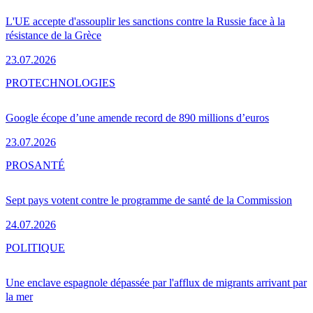
L'UE accepte d'assouplir les sanctions contre la Russie face à la
résistance de la Grèce
23.07.2026
PRO
TECHNOLOGIES
Google écope d’une amende record de 890 millions d’euros
23.07.2026
PRO
SANTÉ
Sept pays votent contre le programme de santé de la Commission
24.07.2026
POLITIQUE
Une enclave espagnole dépassée par l'afflux de migrants arrivant par
la mer