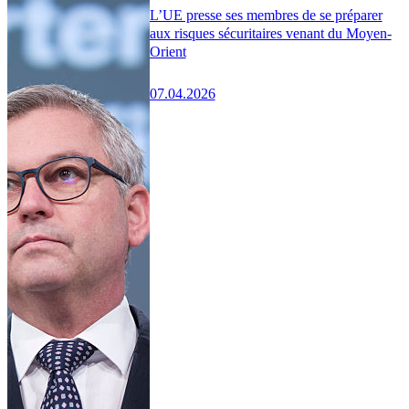
L’UE presse ses membres de se préparer
aux risques sécuritaires venant du Moyen-
Orient
07.04.2026