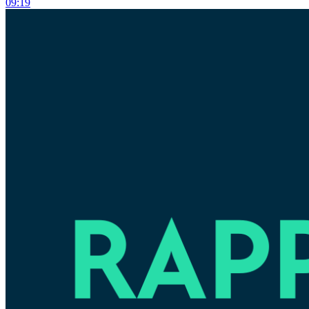
09:19