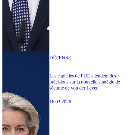
DÉFENSE
Les capitales de l’UE attendent des
précisions sur la nouvelle stratégie de
sécurité de von der Leyen
16.03.2026