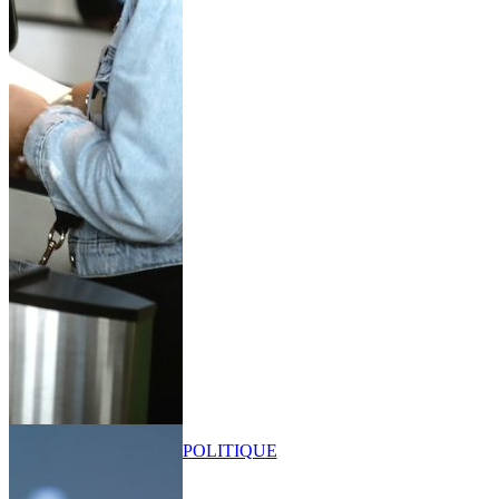
POLITIQUE