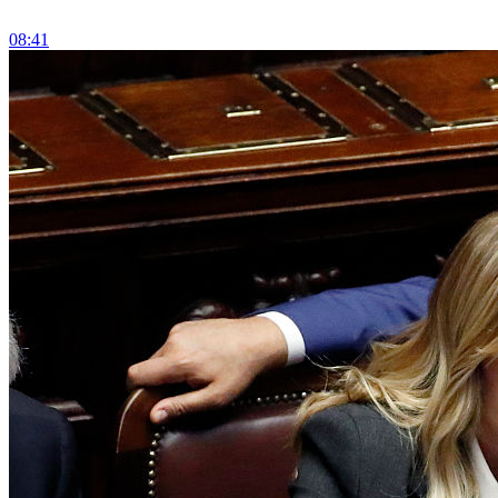
08:41