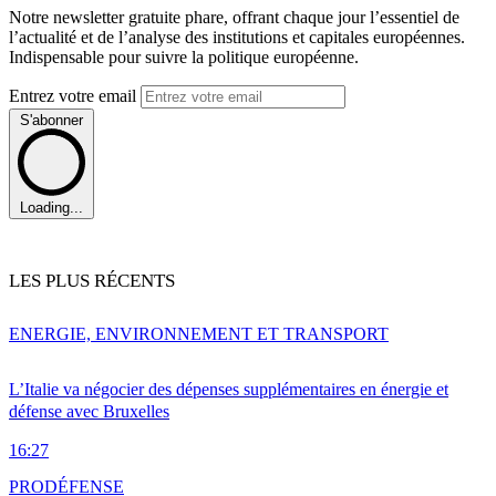
Notre newsletter gratuite phare, offrant chaque jour l’essentiel de
l’actualité et de l’analyse des institutions et capitales européennes.
Indispensable pour suivre la politique européenne.
Entrez votre email
S'abonner
Loading...
LES PLUS RÉCENTS
ENERGIE, ENVIRONNEMENT ET TRANSPORT
L’Italie va négocier des dépenses supplémentaires en énergie et
défense avec Bruxelles
16:27
PRO
DÉFENSE