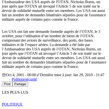
l'Ambassadeur des USA auprès de l'OTAN, Nicholas Burns, un
jour après que l'OTAN ait invoqué l'Article 5 de son traité sur le
devoir de solidarité mutuelle entre ses membres. Les USA ont aussi
fait un nombre de demandes bilatérales séparées pour de l'assistance
militaire auprès de certains pays comme la France.
Les USA ont fait une demande formelle auprès de l’OTAN, le 3
octobre, pour l’utilisation d’un nombre de biens de l’OTAN,
comprenant des avions de surveillance, des ports, des bases
militaires et de l’espace aérien. La demande a été faite par
l’Ambassadeur des USA auprès de l’OTAN, Nicholas Burns, un
jour après que l’OTAN ait invoqué l’Article 5 de son traité sur le
devoir de solidarité mutuelle entre ses membres. Les USA ont aussi
fait un nombre de demandes bilatérales séparées pour de l’assistance
militaire auprès de certains pays comme la France.
Oct 4, 2001 - 00:00
Dernière mise à jour: Jan 29, 2010 - 11:47
Politique
sécurité
Print
Partager
LES PLUS LUS
POLITIQUE