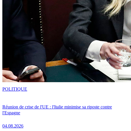
POLITIQUE
Réunion de crise de l'UE : l'Italie minimise sa riposte contre
l'Espagne
04.08.2026