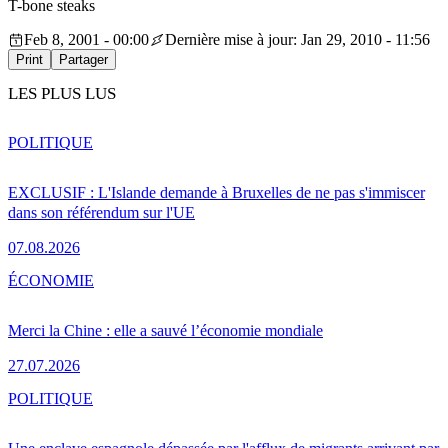
T-bone steaks
Feb 8, 2001 - 00:00
Dernière mise à jour: Jan 29, 2010 - 11:56
Print
Partager
LES PLUS LUS
POLITIQUE
EXCLUSIF : L'Islande demande à Bruxelles de ne pas s'immiscer
dans son référendum sur l'UE
07.08.2026
ÉCONOMIE
Merci la Chine : elle a sauvé l’économie mondiale
27.07.2026
POLITIQUE