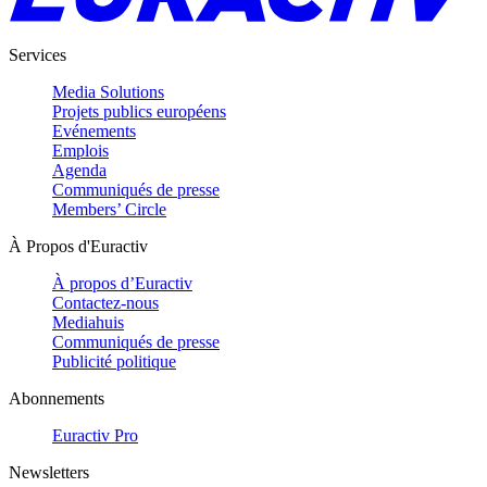
Services
Media Solutions
Projets publics européens
Evénements
Emplois
Agenda
Communiqués de presse
Members’ Circle
À Propos d'Euractiv
À propos d’Euractiv
Contactez-nous
Mediahuis
Communiqués de presse
Publicité politique
Abonnements
Euractiv Pro
Newsletters