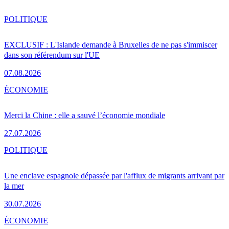
POLITIQUE
EXCLUSIF : L'Islande demande à Bruxelles de ne pas s'immiscer
dans son référendum sur l'UE
07.08.2026
ÉCONOMIE
Merci la Chine : elle a sauvé l’économie mondiale
27.07.2026
POLITIQUE
Une enclave espagnole dépassée par l'afflux de migrants arrivant par
la mer
30.07.2026
ÉCONOMIE