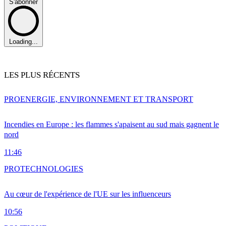
S'abonner
Loading...
LES PLUS RÉCENTS
PRO
ENERGIE, ENVIRONNEMENT ET TRANSPORT
Incendies en Europe : les flammes s'apaisent au sud mais gagnent le
nord
11:46
PRO
TECHNOLOGIES
Au cœur de l'expérience de l'UE sur les influenceurs
10:56