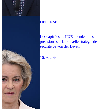
DÉFENSE
Les capitales de l’UE attendent des
précisions sur la nouvelle stratégie de
sécurité de von der Leyen
16.03.2026