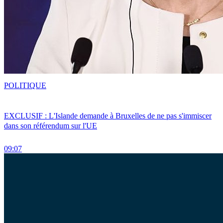
POLITIQUE
EXCLUSIF : L'Islande demande à Bruxelles de ne pas s'immiscer
dans son référendum sur l'UE
09:07