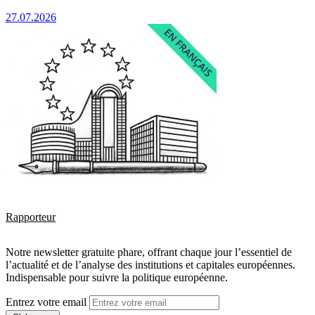
27.07.2026
Rapporteur
Notre newsletter gratuite phare, offrant chaque jour l’essentiel de
l’actualité et de l’analyse des institutions et capitales européennes.
Indispensable pour suivre la politique européenne.
Entrez votre email