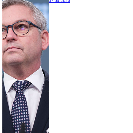
07.04.2026