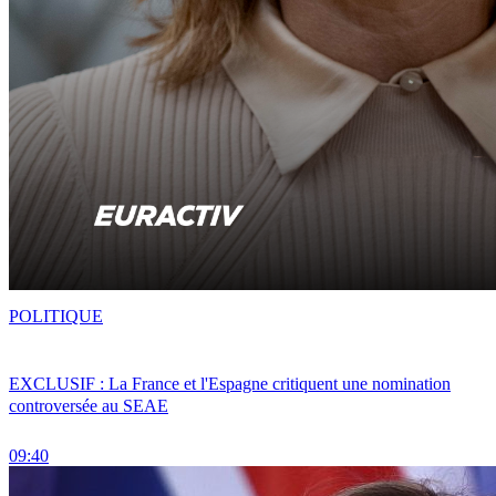
POLITIQUE
EXCLUSIF : La France et l'Espagne critiquent une nomination
controversée au SEAE
09:40