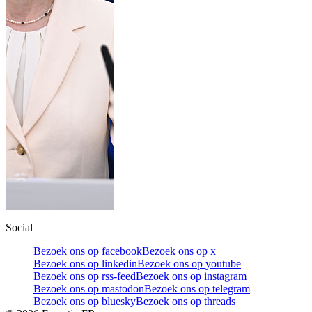
Social
Bezoek ons op facebook
Bezoek ons op x
Bezoek ons op linkedin
Bezoek ons op youtube
Bezoek ons op rss-feed
Bezoek ons op instagram
Bezoek ons op mastodon
Bezoek ons op telegram
Bezoek ons op bluesky
Bezoek ons op threads