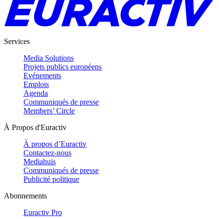
Services
Media Solutions
Projets publics européens
Evénements
Emplois
Agenda
Communiqués de presse
Members’ Circle
À Propos d'Euractiv
À propos d’Euractiv
Contactez-nous
Mediahuis
Communiqués de presse
Publicité politique
Abonnements
Euractiv Pro