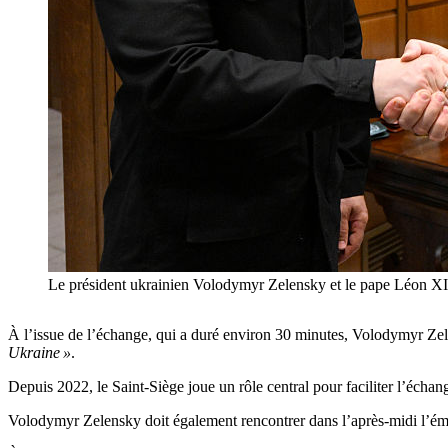
Le président ukrainien Volodymyr Zelensky et le pape Léon X
À l’issue de l’échange, qui a duré environ 30 minutes, Volodymyr Zel
Ukraine »
.
Depuis 2022, le Saint-Siège joue un rôle central pour faciliter l’écha
Volodymyr Zelensky doit également rencontrer dans l’après-midi l’émis