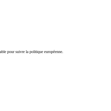
nsable pour suivre la politique européenne.