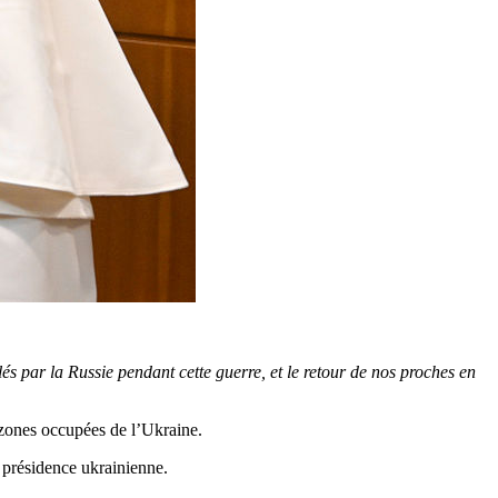
lés par la Russie pendant cette guerre, et le retour de nos proches en
s zones occupées de l’Ukraine.
 présidence ukrainienne.