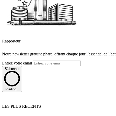
Rapporteur
Notre newsletter gratuite phare, offrant chaque jour l’essentiel de l’ac
Entrez votre email
S'abonner
Loading...
LES PLUS RÉCENTS