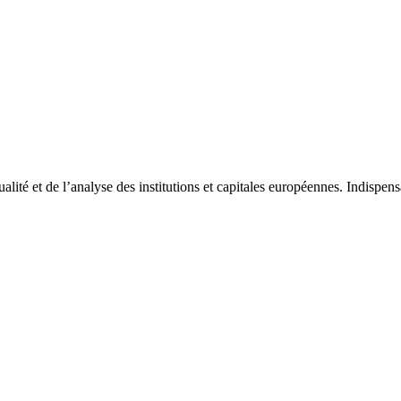
tualité et de l’analyse des institutions et capitales européennes. Indispe