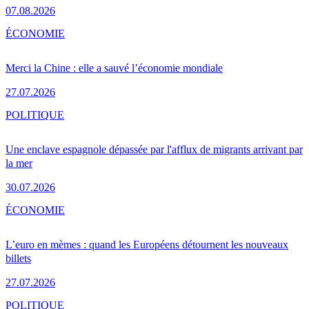
07.08.2026
ÉCONOMIE
Merci la Chine : elle a sauvé l’économie mondiale
27.07.2026
POLITIQUE
Une enclave espagnole dépassée par l'afflux de migrants arrivant par
la mer
30.07.2026
ÉCONOMIE
L’euro en mèmes : quand les Européens détournent les nouveaux
billets
27.07.2026
POLITIQUE