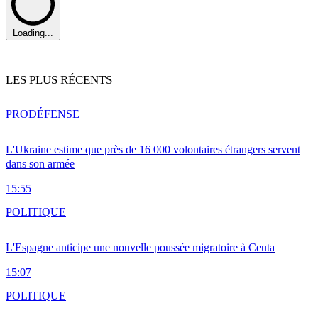
Loading...
LES PLUS RÉCENTS
PRO
DÉFENSE
L'Ukraine estime que près de 16 000 volontaires étrangers servent
dans son armée
15:55
POLITIQUE
L'Espagne anticipe une nouvelle poussée migratoire à Ceuta
15:07
POLITIQUE