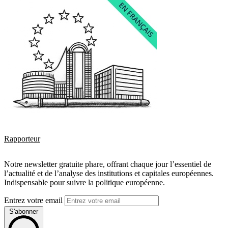
Rapporteur
Notre newsletter gratuite phare, offrant chaque jour l’essentiel de
l’actualité et de l’analyse des institutions et capitales européennes.
Indispensable pour suivre la politique européenne.
Entrez votre email
S'abonner