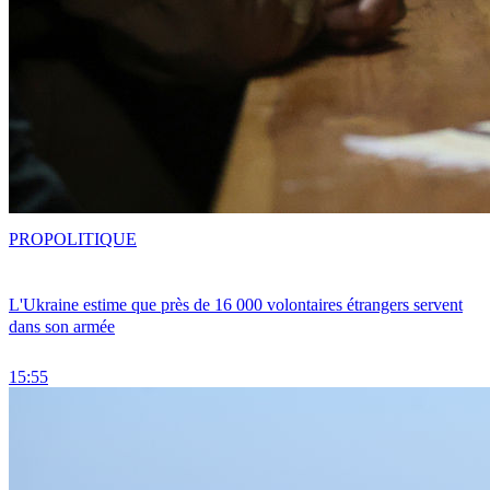
PRO
POLITIQUE
L'Ukraine estime que près de 16 000 volontaires étrangers servent
dans son armée
15:55