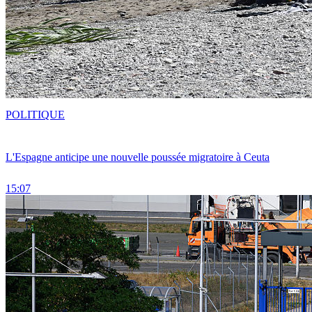
POLITIQUE
L'Espagne anticipe une nouvelle poussée migratoire à Ceuta
15:07