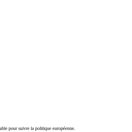
nsable pour suivre la politique européenne.