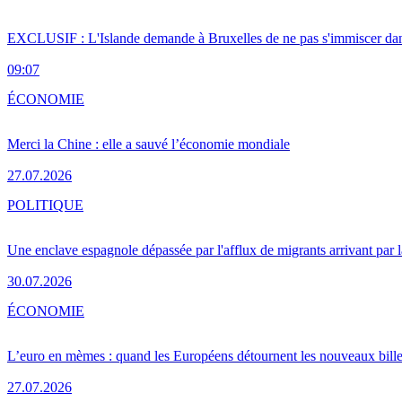
EXCLUSIF : L'Islande demande à Bruxelles de ne pas s'immiscer dan
09:07
ÉCONOMIE
Merci la Chine : elle a sauvé l’économie mondiale
27.07.2026
POLITIQUE
Une enclave espagnole dépassée par l'afflux de migrants arrivant par 
30.07.2026
ÉCONOMIE
L’euro en mèmes : quand les Européens détournent les nouveaux bille
27.07.2026