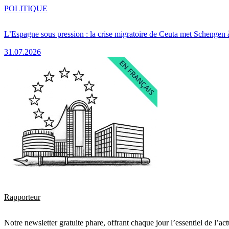
POLITIQUE
L’Espagne sous pression : la crise migratoire de Ceuta met Schengen 
31.07.2026
Rapporteur
Notre newsletter gratuite phare, offrant chaque jour l’essentiel de l’ac