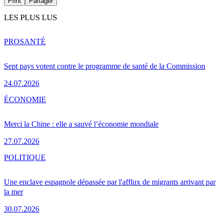
Print
Partager
LES PLUS LUS
PRO
SANTÉ
Sept pays votent contre le programme de santé de la Commission
24.07.2026
ÉCONOMIE
Merci la Chine : elle a sauvé l’économie mondiale
27.07.2026
POLITIQUE
Une enclave espagnole dépassée par l'afflux de migrants arrivant par
la mer
30.07.2026