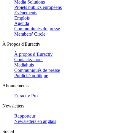
Media Solutions
Projets publics européens
Evénements
Emplois
Agenda
Communiqués de presse
Members’ Circle
À Propos d'Euractiv
À propos d’Euractiv
Contactez-nous
Mediahuis
Communiqués de presse
Publicité politique
Abonnements
Euractiv Pro
Newsletters
Rapporteur
Newsletters en anglais
Social