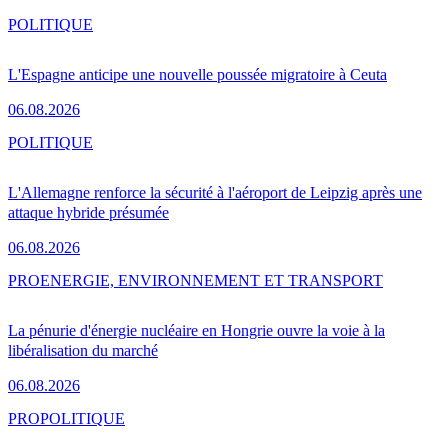
POLITIQUE
L'Espagne anticipe une nouvelle poussée migratoire à Ceuta
06.08.2026
POLITIQUE
L'Allemagne renforce la sécurité à l'aéroport de Leipzig après une
attaque hybride présumée
06.08.2026
PRO
ENERGIE, ENVIRONNEMENT ET TRANSPORT
La pénurie d'énergie nucléaire en Hongrie ouvre la voie à la
libéralisation du marché
06.08.2026
PRO
POLITIQUE