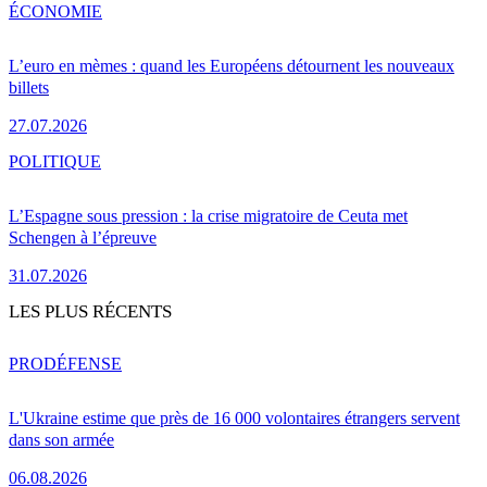
ÉCONOMIE
L’euro en mèmes : quand les Européens détournent les nouveaux
billets
27.07.2026
POLITIQUE
L’Espagne sous pression : la crise migratoire de Ceuta met
Schengen à l’épreuve
31.07.2026
LES PLUS RÉCENTS
PRO
DÉFENSE
L'Ukraine estime que près de 16 000 volontaires étrangers servent
dans son armée
06.08.2026