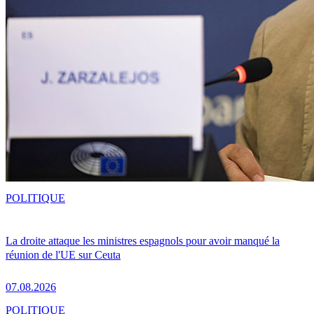
POLITIQUE
La droite attaque les ministres espagnols pour avoir manqué la
réunion de l'UE sur Ceuta
07.08.2026
POLITIQUE