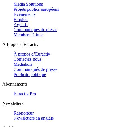
Media Solutions
Projets publics européens
Evénements
Emplois
Agenda
Communiqués de presse
Members’ Circle
À Propos d'Euractiv
À propos d’Euractiv
Contactez-nous
Mediahuis
Communiqués de presse
Publicité politique
Abonnements
Euractiv Pro
Newsletters
Rapporteur
Newsletters en anglais