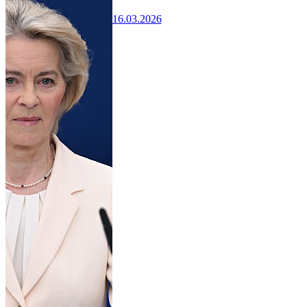
16.03.2026