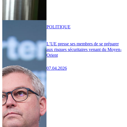
POLITIQUE
L’UE presse ses membres de se préparer
aux risques sécuritaires venant du Moyen-
Orient
07.04.2026