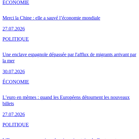
ÉCONOMIE
Merci la Chine : elle a sauvé l’économie mondiale
27.07.2026
POLITIQUE
Une enclave espagnole dépassée par l'afflux de migrants arrivant par
la mer
30.07.2026
ÉCONOMIE
L’euro en mèmes : quand les Européens détournent les nouveaux
billets
27.07.2026
POLITIQUE