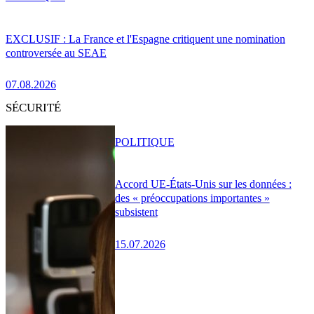
EXCLUSIF : La France et l'Espagne critiquent une nomination
controversée au SEAE
07.08.2026
SÉCURITÉ
POLITIQUE
Accord UE-États-Unis sur les données :
des « préoccupations importantes »
subsistent
15.07.2026