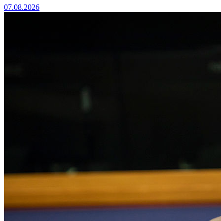
07.08.2026