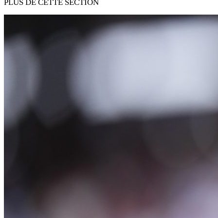
PLUS DE CETTE SECTION