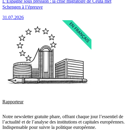
L’Espagne sous pression : la crise migratoire de Ceuta met
Schengen à l’épreuve
31.07.2026
Rapporteur
Notre newsletter gratuite phare, offrant chaque jour l’essentiel de
l’actualité et de l’analyse des institutions et capitales européennes.
Indispensable pour suivre la politique européenne.