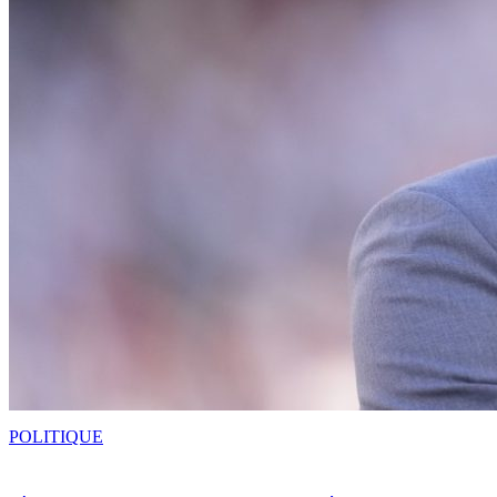
POLITIQUE