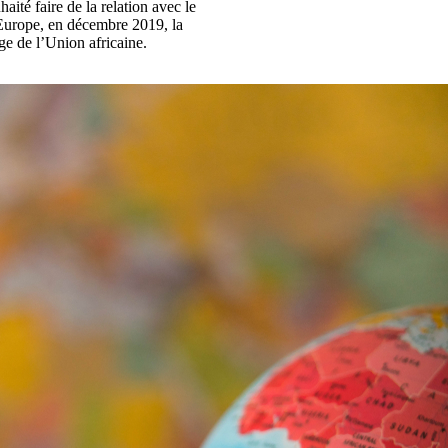
ité faire de la relation avec le
’Europe, en décembre 2019, la
ge de l’Union africaine.