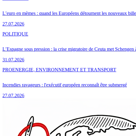
L’euro en mèmes : quand les Européens détournent les nouveaux bille
27.07.2026
POLITIQUE
L’Espagne sous pression : la crise migratoire de Ceuta met Schengen 
31.07.2026
PRO
ENERGIE, ENVIRONNEMENT ET TRANSPORT
Incendies ravageurs : l'exécutif européen reconnaît être submergé
27.07.2026