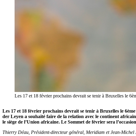
Les 17 et 18 février prochains devrait se tenir à Bruxelles le 
Les 17 et 18 février prochains devrait se tenir à Bruxelles le 6è
der Leyen a souhaité faire de la relation avec le continent afric
le siège de l’Union africaine. Le Sommet de février sera l’occasion
Thierry Déau, Président-directeur général, Meridiam et Jean-Michel 