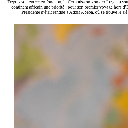
Depuis son entrée en fonction, la Commission von der Leyen a souha
continent africain une priorité : pour son premier voyage hors d
Présidente s’était rendue à Addis Abeba, où se trouve le siè