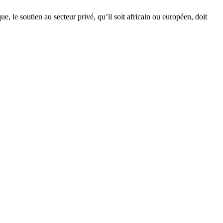
e, le soutien au secteur privé, qu’il soit africain ou européen, doit