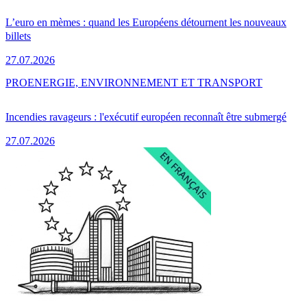
L’euro en mèmes : quand les Européens détournent les nouveaux
billets
27.07.2026
PRO
ENERGIE, ENVIRONNEMENT ET TRANSPORT
Incendies ravageurs : l'exécutif européen reconnaît être submergé
27.07.2026