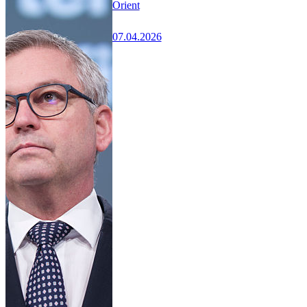
Orient
07.04.2026