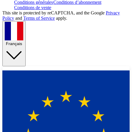
Conditions générales
Conditions d’abonnement
Conditions de vente
This site is protected by reCAPTCHA, and the Google
Privacy
Policy
and
Terms of Service
apply.
Français