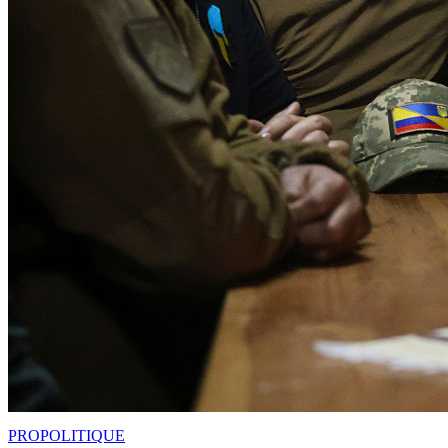
PRO
POLITIQUE