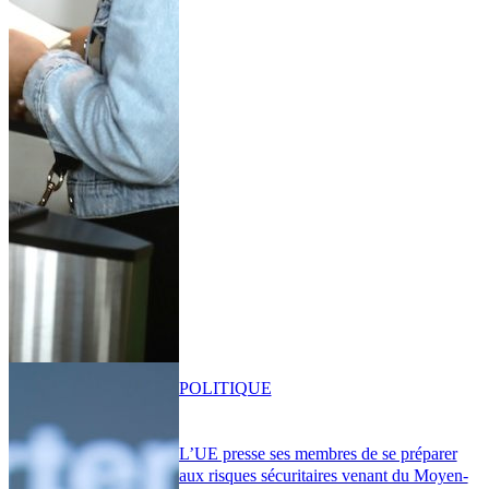
POLITIQUE
L’UE presse ses membres de se préparer
aux risques sécuritaires venant du Moyen-