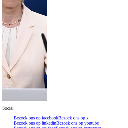
Social
Bezoek ons op facebook
Bezoek ons op x
Bezoek ons op linkedin
Bezoek ons op youtube