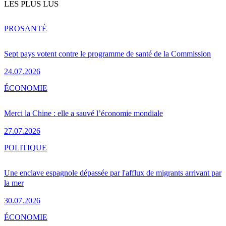
LES PLUS LUS
PRO
SANTÉ
Sept pays votent contre le programme de santé de la Commission
24.07.2026
ÉCONOMIE
Merci la Chine : elle a sauvé l’économie mondiale
27.07.2026
POLITIQUE
Une enclave espagnole dépassée par l'afflux de migrants arrivant par
la mer
30.07.2026
ÉCONOMIE