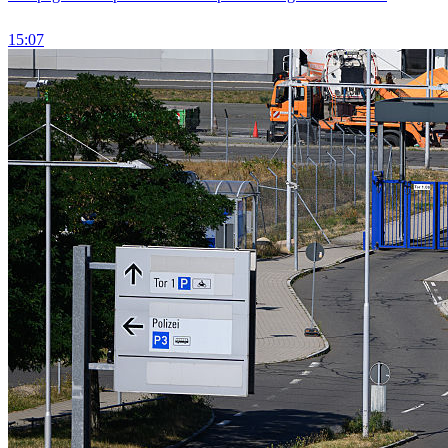
15:07