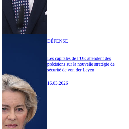
DÉFENSE
Les capitales de l’UE attendent des
précisions sur la nouvelle stratégie de
sécurité de von der Leyen
16.03.2026