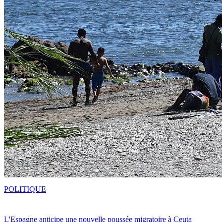
POLITIQUE
L'Espagne anticipe une nouvelle poussée migratoire à Ceuta