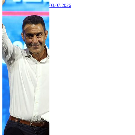
03.07.2026