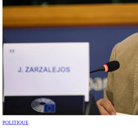
POLITIQUE