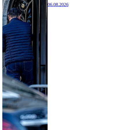
06.08.2026