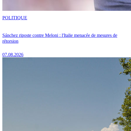
POLITIQUE
Sánchez riposte contre Meloni : l'Italie menacée de mesures de
rétorsion
07.08.2026