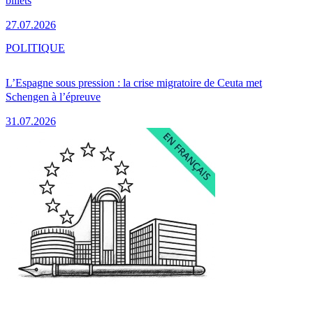
billets
27.07.2026
POLITIQUE
L’Espagne sous pression : la crise migratoire de Ceuta met
Schengen à l’épreuve
31.07.2026