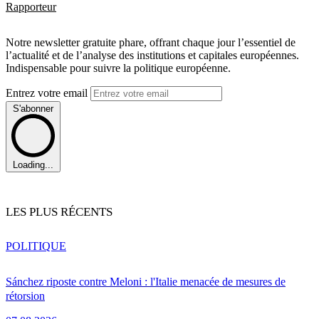
Rapporteur
Notre newsletter gratuite phare, offrant chaque jour l’essentiel de
l’actualité et de l’analyse des institutions et capitales européennes.
Indispensable pour suivre la politique européenne.
Entrez votre email
S'abonner
Loading...
LES PLUS RÉCENTS
POLITIQUE
Sánchez riposte contre Meloni : l'Italie menacée de mesures de
rétorsion