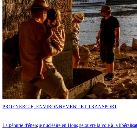
PRO
ENERGIE, ENVIRONNEMENT ET TRANSPORT
La pénurie d'énergie nucléaire en Hongrie ouvre la voie à la libéralis