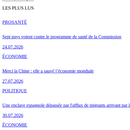
LES PLUS LUS
PRO
SANTÉ
Sept pays votent contre le programme de santé de la Commission
24.07.2026
ÉCONOMIE
Merci la Chine : elle a sauvé l’économie mondiale
27.07.2026
POLITIQUE
Une enclave espagnole dépassée par l'afflux de migrants arrivant par 
30.07.2026
ÉCONOMIE