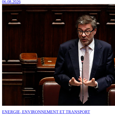
06.08.2026
ENERGIE, ENVIRONNEMENT ET TRANSPORT