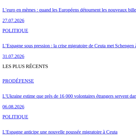
L’euro en mèmes : quand les Européens détournent les nouveaux bille
27.07.2026
POLITIQUE
L’Espagne sous pression : la crise migratoire de Ceuta met Schengen 
31.07.2026
LES PLUS RÉCENTS
PRO
DÉFENSE
L'Ukraine estime que près de 16 000 volontaires étrangers servent da
06.08.2026
POLITIQUE
L'Espagne anticipe une nouvelle poussée migratoire à Ceuta