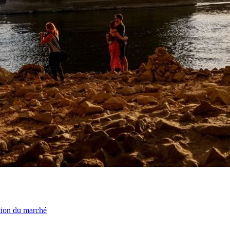
ation du marché