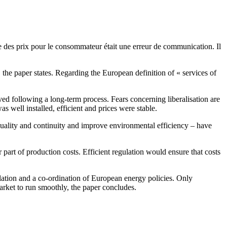
e des prix pour le consommateur était une erreur de communication. Il
, the paper states. Regarding the European definition of « services of
ved following a long-term process. Fears concerning liberalisation are
as well installed, efficient and prices were stable.
 quality and continuity and improve environmental efficiency – have
part of production costs. Efficient regulation would ensure that costs
ulation and a co-ordination of European energy policies. Only
 market to run smoothly, the paper concludes.