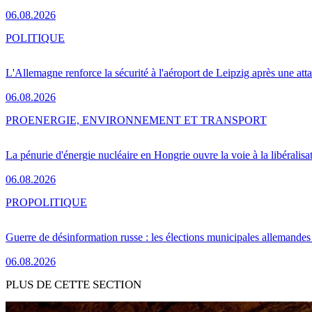
06.08.2026
POLITIQUE
L'Allemagne renforce la sécurité à l'aéroport de Leipzig après une at
06.08.2026
PRO
ENERGIE, ENVIRONNEMENT ET TRANSPORT
La pénurie d'énergie nucléaire en Hongrie ouvre la voie à la libéralis
06.08.2026
PRO
POLITIQUE
Guerre de désinformation russe : les élections municipales allemandes 
06.08.2026
PLUS DE CETTE SECTION