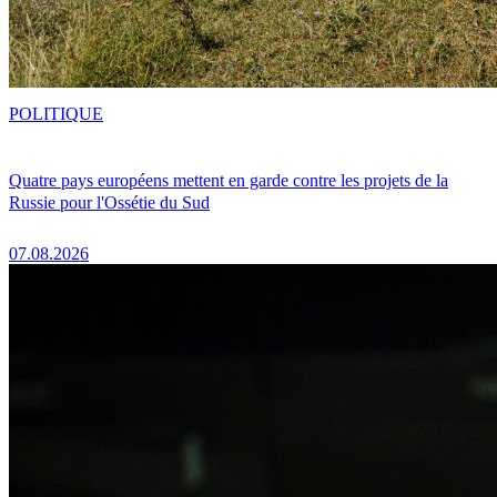
POLITIQUE
Quatre pays européens mettent en garde contre les projets de la
Russie pour l'Ossétie du Sud
07.08.2026