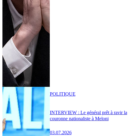
POLITIQUE
INTERVIEW : Le général prêt à ravir la
couronne nationaliste à Meloni
03.07.2026