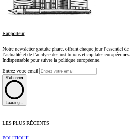
Rapporteur
Notre newsletter gratuite phare, offrant chaque jour l’essentiel de
l’actualité et de l’analyse des institutions et capitales européennes.
Indispensable pour suivre la politique européenne.
Entrez votre email
S'abonner
Loading...
LES PLUS RÉCENTS
POLITIQUE