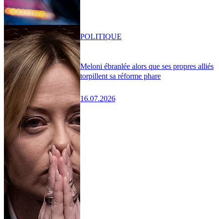
POLITIQUE
Meloni ébranlée alors que ses propres alliés
torpillent sa réforme phare
16.07.2026