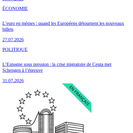
ÉCONOMIE
L’euro en mèmes : quand les Européens détournent les nouveaux
billets
27.07.2026
POLITIQUE
L’Espagne sous pression : la crise migratoire de Ceuta met
Schengen à l’épreuve
31.07.2026