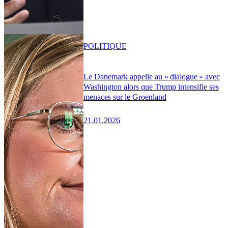
POLITIQUE
Le Danemark appelle au « dialogue » avec
Washington alors que Trump intensifie ses
menaces sur le Groenland
21.01.2026