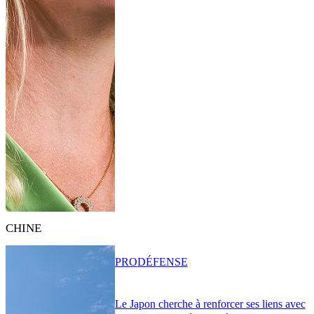
CHINE
PRO
DÉFENSE
Le Japon cherche à renforcer ses liens avec