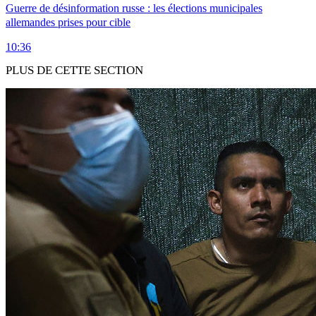
Guerre de désinformation russe : les élections municipales
allemandes prises pour cible
10:36
PLUS DE CETTE SECTION