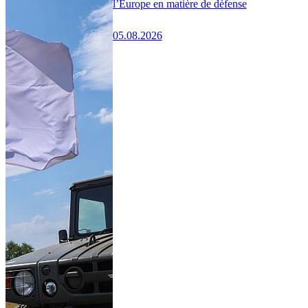
l’Europe en matière de défense
05.08.2026