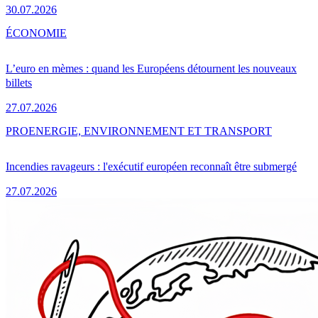
30.07.2026
ÉCONOMIE
L’euro en mèmes : quand les Européens détournent les nouveaux
billets
27.07.2026
PRO
ENERGIE, ENVIRONNEMENT ET TRANSPORT
Incendies ravageurs : l'exécutif européen reconnaît être submergé
27.07.2026