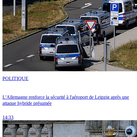
POLITIQUE
L'Allemagne renforce la sécurité à l'aéroport de Leipzig après une
attaque hybride présumée
14:33