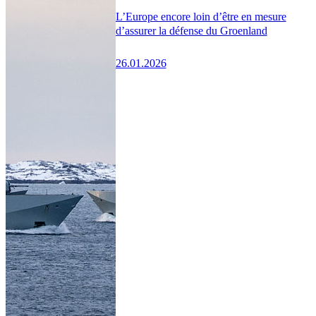
L’Europe encore loin d’être en mesure
d’assurer la défense du Groenland
26.01.2026