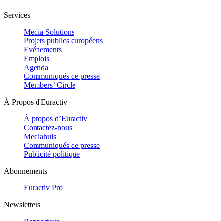
Services
Media Solutions
Projets publics européens
Evénements
Emplois
Agenda
Communiqués de presse
Members’ Circle
À Propos d'Euractiv
À propos d’Euractiv
Contactez-nous
Mediahuis
Communiqués de presse
Publicité politique
Abonnements
Euractiv Pro
Newsletters