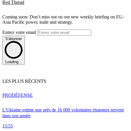
Red Thread
Coming soon: Don’t miss out on our new weekly briefing on EU-
Asia Pacific power, trade and strategy.
Entrez votre email
S'abonner
Loading...
LES PLUS RÉCENTS
PRO
DÉFENSE
L'Ukraine estime que près de 16 000 volontaires étrangers servent
dans son armée
15:55