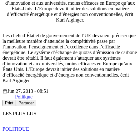
d’innovation et aux universités, moins efficaces en Europe qu’aux
États-Unis. L’Europe devrait initier des solutions en matière
d’efficacité énergétique et d’énergies non conventionnelles, écrit
Karl Aiginger.
Les chefs d’État et de gouvernement de l’UE devraient préciser que
la meilleure manière d’atteindre la compétitivité passe par
l’innovation, l’enseignement et l’excellence dans l’efficacité
énergétique. Le système d’échange de quotas d’émission de carbone
devrait être rétabli. Il faut également s’attaquer aux systèmes
d’innovation et aux universités, moins efficaces en Europe qu’aux
États-Unis. L’Europe devrait initier des solutions en matière
d’efficacité énergétique et d’énergies non conventionnelles, écrit
Karl Aiginger.
Jun 27, 2013 - 08:51
Politique
Print
Partager
LES PLUS LUS
POLITIQUE