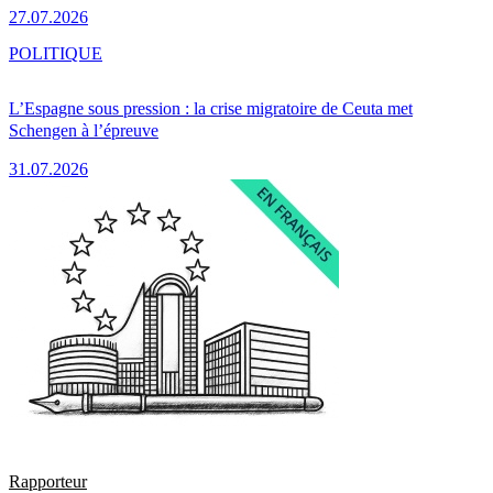
27.07.2026
POLITIQUE
L’Espagne sous pression : la crise migratoire de Ceuta met
Schengen à l’épreuve
31.07.2026
Rapporteur