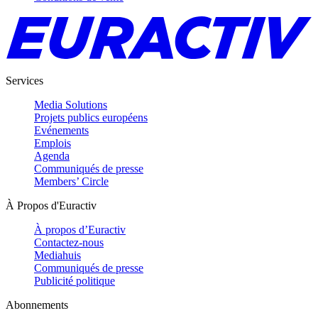
Services
Media Solutions
Projets publics européens
Evénements
Emplois
Agenda
Communiqués de presse
Members’ Circle
À Propos d'Euractiv
À propos d’Euractiv
Contactez-nous
Mediahuis
Communiqués de presse
Publicité politique
Abonnements