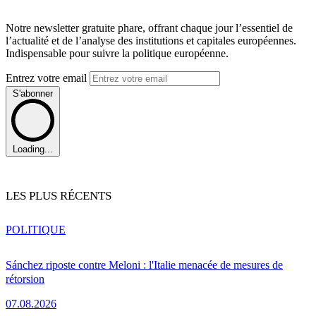
Notre newsletter gratuite phare, offrant chaque jour l’essentiel de
l’actualité et de l’analyse des institutions et capitales européennes.
Indispensable pour suivre la politique européenne.
Entrez votre email
S'abonner
Loading...
LES PLUS RÉCENTS
POLITIQUE
Sánchez riposte contre Meloni : l'Italie menacée de mesures de
rétorsion
07.08.2026