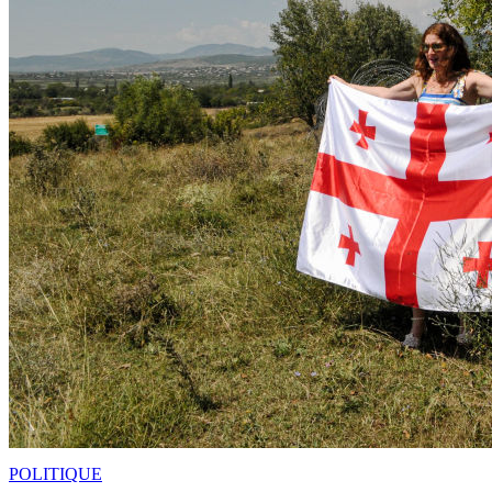
POLITIQUE