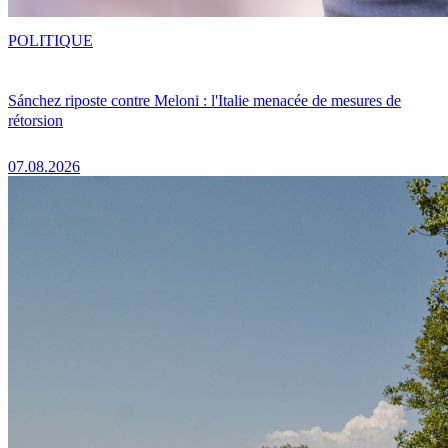
POLITIQUE
Sánchez riposte contre Meloni : l'Italie menacée de mesures de
rétorsion
07.08.2026