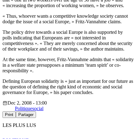
« increasing the proportion of working women, » he observes.
« Thus, whoever wants a competitive knowledge society cannot
dodge the issue of a social Europe, » Fritz-Vannahme claims.
The policy drive towards a social Europe is also supported by
polls indicating that Europeans are « not interested in
competitiveness ». « They are merely concerned about the security
of their workplace and of their savings, » the author maintains.
At the same time, however, Fritz-Vannahme admits that « solidarity
in a welfare state presupposes a minimum ‘team spirit’ or co-
responsibility ».
Defining European solidarity is « just as important for our future as
the question of defining the right kind of economic and social
governance for Europe, » his paper concludes.
Dec 2, 2008 - 13:00
Politique
social
Print
Partager
LES PLUS LUS