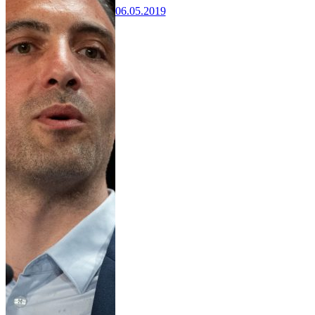
06.05.2019