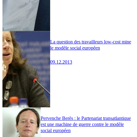
La question des travailleurs low-cost mine
le modèle social européen
09.12.2013
Pervenche Berès : le Partenariat transatlantique
est une machine de guerre contre le modèle
social européen