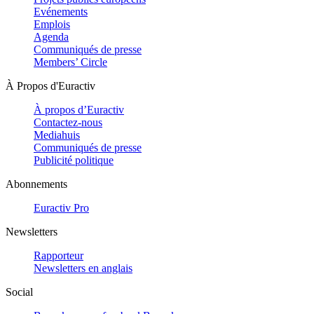
Evénements
Emplois
Agenda
Communiqués de presse
Members’ Circle
À Propos d'Euractiv
À propos d’Euractiv
Contactez-nous
Mediahuis
Communiqués de presse
Publicité politique
Abonnements
Euractiv Pro
Newsletters
Rapporteur
Newsletters en anglais
Social