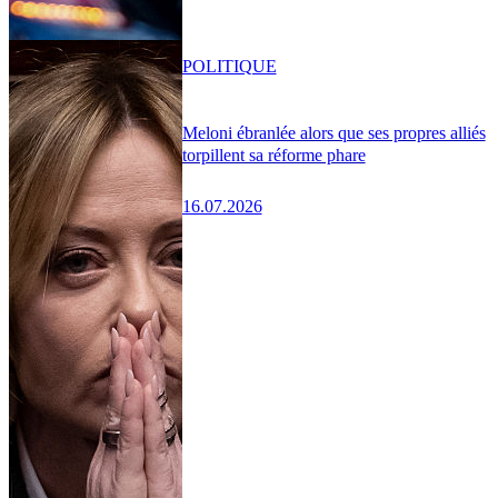
POLITIQUE
Meloni ébranlée alors que ses propres alliés
torpillent sa réforme phare
16.07.2026