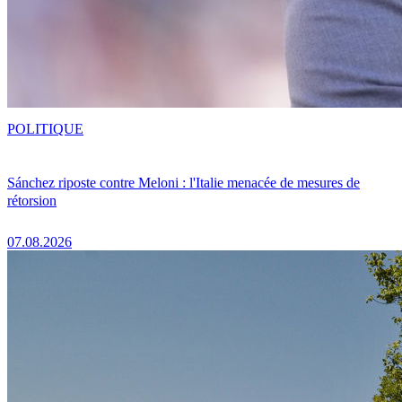
POLITIQUE
Sánchez riposte contre Meloni : l'Italie menacée de mesures de
rétorsion
07.08.2026