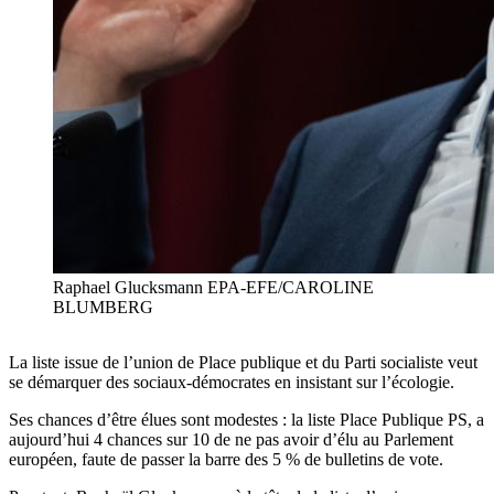
Raphael Glucksmann EPA-EFE/CAROLINE
BLUMBERG
La liste issue de l’union de Place publique et du Parti socialiste veut
se démarquer des sociaux-démocrates en insistant sur l’écologie.
Ses chances d’être élues sont modestes : la liste Place Publique PS, a
aujourd’hui 4 chances sur 10 de ne pas avoir d’élu au Parlement
européen, faute de passer la barre des 5 % de bulletins de vote.