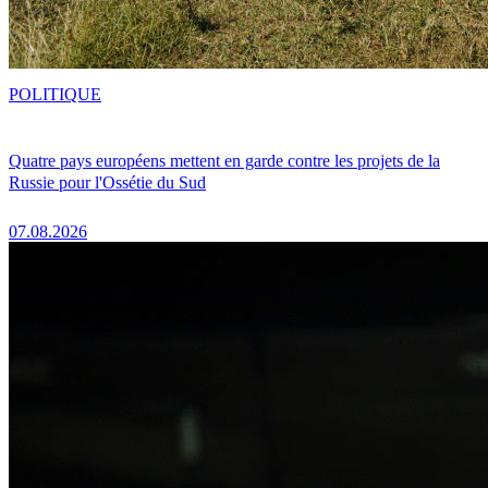
POLITIQUE
Quatre pays européens mettent en garde contre les projets de la
Russie pour l'Ossétie du Sud
07.08.2026