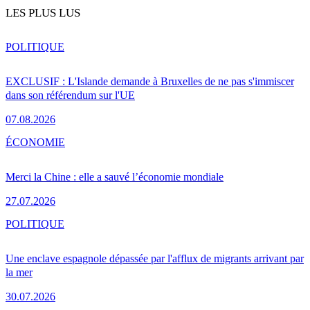
LES PLUS LUS
POLITIQUE
EXCLUSIF : L'Islande demande à Bruxelles de ne pas s'immiscer
dans son référendum sur l'UE
07.08.2026
ÉCONOMIE
Merci la Chine : elle a sauvé l’économie mondiale
27.07.2026
POLITIQUE
Une enclave espagnole dépassée par l'afflux de migrants arrivant par
la mer
30.07.2026