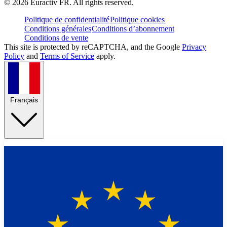
©
2026
Euractiv FR. All rights reserved.
Politique de confidentialité
Politique cookies
Conditions générales
Conditions d’abonnement
Conditions de vente
This site is protected by reCAPTCHA, and the Google
Privacy
Policy
and
Terms of Service
apply.
Français