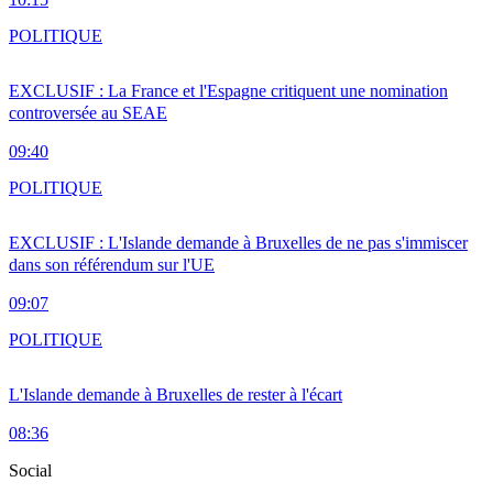
POLITIQUE
EXCLUSIF : La France et l'Espagne critiquent une nomination
controversée au SEAE
09:40
POLITIQUE
EXCLUSIF : L'Islande demande à Bruxelles de ne pas s'immiscer
dans son référendum sur l'UE
09:07
POLITIQUE
L'Islande demande à Bruxelles de rester à l'écart
08:36
Social