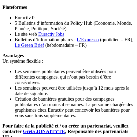
Plateformes
Euractiv.fr
5 Bulletins d’information du Policy Hub (Economie, Monde,
Planète, Politique, Société)
Le site web
Euractiv Jobs
Bulletins d’information phares :
L’Expresso
(quotidien – FR),
Le Green Brief
(hebdomadaire – FR)
Avantages
Un système flexible :
Les semaines publicitaires peuvent être utilisées pour
différentes campagnes, qui n’ont pas besoin d’être
consécutives.
Les semaines peuvent être utilisées jusqu’à 12 mois après la
date de signature.
Création de bannières gratuites pour des campagnes
publicitaires d’au moins 4 semaines. La personne chargée des
graphismes chez Euractiv peut concevoir les bannières pour
vous sans frais supplémentaires.
Pour faire de la publicité et / ou créer un partenariat, veuillez
contacter
Greta JONAITYTE
, Responsable des partenariats
UE :