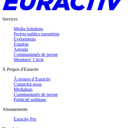
Services
Media Solutions
Projets publics européens
Evénements
Emplois
Agenda
Communiqués de presse
Members’ Circle
À Propos d'Euractiv
À propos d’Euractiv
Contactez-nous
Mediahuis
Communiqués de presse
Publicité politique
Abonnements
Euractiv Pro