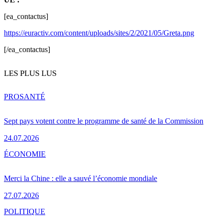
[ea_contactus]
https://euractiv.com/content/uploads/sites/2/2021/05/Greta.png
[/ea_contactus]
LES PLUS LUS
PRO
SANTÉ
Sept pays votent contre le programme de santé de la Commission
24.07.2026
ÉCONOMIE
Merci la Chine : elle a sauvé l’économie mondiale
27.07.2026
POLITIQUE