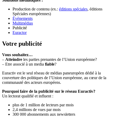
Solutions médiatiques :
Production de contenu (ex.:
éditions spéciales
, éditions
Spéciales européennes)
Évènements
Multimédias
Publicité
Euractor
Votre publicité
Vous souhaitez…
–
Atteindre
les parties prenantes de l’Union européenne?
– Etre associé à un media
fiable
?
Euractiv est le seul réseau de médias paneuropéen dédié à la
couverture des politiques de l’Union européenne, au cœur de la
communauté des acteurs européens.
Pourquoi faire de la publicité sur le réseau Euractiv?
Un lectorat qualifié et influent :
plus de 1 million de lecteurs par mois
2,4 millions de vues par mois
300 000 abonnements aux newsletters