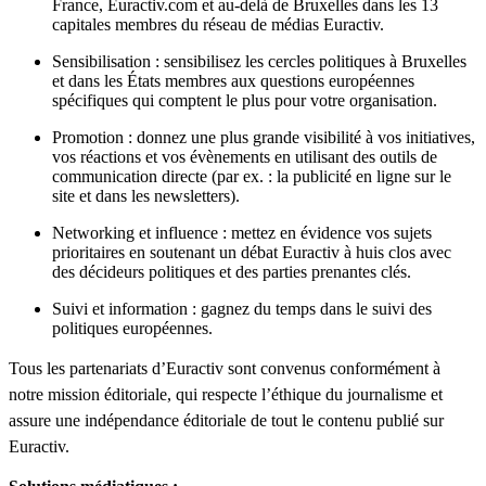
France, Euractiv.com et au-delà de Bruxelles dans les 13
capitales membres du réseau de médias Euractiv.
Sensibilisation : sensibilisez les cercles politiques à Bruxelles
et dans les États membres aux questions européennes
spécifiques qui comptent le plus pour votre organisation.
Promotion : donnez une plus grande visibilité à vos initiatives,
vos réactions et vos évènements en utilisant des outils de
communication directe (par ex. : la publicité en ligne sur le
site et dans les newsletters).
Networking et influence : mettez en évidence vos sujets
prioritaires en soutenant un débat Euractiv à huis clos avec
des décideurs politiques et des parties prenantes clés.
Suivi et information : gagnez du temps dans le suivi des
politiques européennes.
Tous les
partenariats d’Euractiv
sont convenus conformément à
notre
mission éditoriale
, qui respecte l’éthique du journalisme et
assure une indépendance éditoriale de tout le contenu publié sur
Euractiv
.